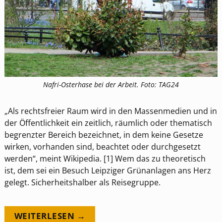
Nafri-Osterhase bei der Arbeit. Foto: TAG24
„Als rechtsfreier Raum wird in den Massenmedien und in
der Öffentlichkeit ein zeitlich, räumlich oder thematisch
begrenzter Bereich bezeichnet, in dem keine Gesetze
wirken, vorhanden sind, beachtet oder durchgesetzt
werden“, meint Wikipedia. [1] Wem das zu theoretisch
ist, dem sei ein Besuch Leipziger Grünanlagen ans Herz
gelegt. Sicherheitshalber als Reisegruppe.
WEITERLESEN →