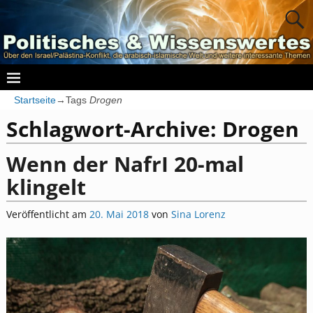
Startseite
→Tags
Drogen
Schlagwort-Archive:
Drogen
Wenn der NafrI 20-mal
klingelt
Veröffentlicht am
20. Mai 2018
von
Sina Lorenz