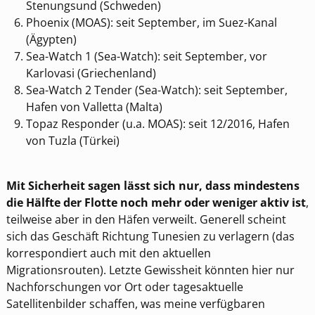
Stenungsund (Schweden)
Phoenix (MOAS): seit September, im Suez-Kanal
(Ägypten)
Sea-Watch 1 (Sea-Watch): seit September, vor
Karlovasi (Griechenland)
Sea-Watch 2 Tender (Sea-Watch): seit September,
Hafen von Valletta (Malta)
Topaz Responder (u.a. MOAS): seit 12/2016, Hafen
von Tuzla (Türkei)
Mit Sicherheit sagen lässt sich nur, dass mindestens
die Hälfte der Flotte noch mehr oder weniger aktiv ist
,
teilweise aber in den Häfen verweilt. Generell scheint
sich das Geschäft Richtung Tunesien zu verlagern (das
korrespondiert auch mit den aktuellen
Migrationsrouten). Letzte Gewissheit könnten hier nur
Nachforschungen vor Ort oder tagesaktuelle
Satellitenbilder schaffen, was meine verfügbaren