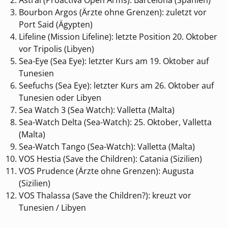
Bourbon Argos (Ärzte ohne Grenzen): zuletzt vor
Port Said (Ägypten)
Lifeline (Mission Lifeline): letzte Position 20. Oktober
vor Tripolis (Libyen)
Sea-Eye (Sea Eye): letzter Kurs am 19. Oktober auf
Tunesien
Seefuchs (Sea Eye): letzter Kurs am 26. Oktober auf
Tunesien oder Libyen
Sea Watch 3 (Sea Watch): Valletta (Malta)
Sea-Watch Delta (Sea-Watch): 25. Oktober, Valletta
(Malta)
Sea-Watch Tango (Sea-Watch): Valletta (Malta)
VOS Hestia (Save the Children): Catania (Sizilien)
VOS Prudence (Ärzte ohne Grenzen): Augusta
(Sizilien)
VOS Thalassa (Save the Children?): kreuzt vor
Tunesien / Libyen