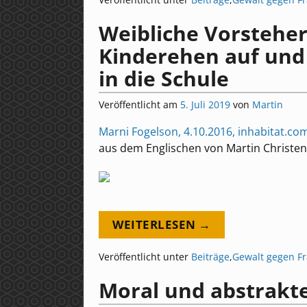
Weibliche Vorsteher
Kinderehen auf und
in die Schule
Veröffentlicht am
5. Juli 2019
von
Martin
Marni Fogelson, 4.10.2016, inhabitat.co
aus dem Englischen von Martin Christen
WEITERLESEN →
Veröffentlicht unter
Beiträge
,
Gewalt gegen F
Moral und abstrak