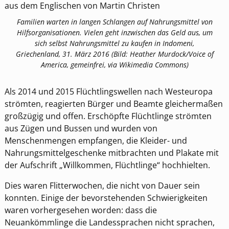
aus dem Englischen von Martin Christen
Familien warten in langen Schlangen auf Nahrungsmittel von
Hilfsorganisationen. Vielen geht inzwischen das Geld aus, um
sich selbst Nahrungsmittel zu kaufen in Indomeni,
Griechenland, 31. März 2016 (Bild: Heather Murdock/Voice of
America, gemeinfrei, via Wikimedia Commons)
Als 2014 und 2015 Flüchtlingswellen nach Westeuropa
strömten, reagierten Bürger und Beamte gleichermaßen
großzügig und offen. Erschöpfte Flüchtlinge strömten
aus Zügen und Bussen und wurden von
Menschenmengen empfangen, die Kleider- und
Nahrungsmittelgeschenke mitbrachten und Plakate mit
der Aufschrift „Willkommen, Flüchtlinge“ hochhielten.
Dies waren Flitterwochen, die nicht von Dauer sein
konnten. Einige der bevorstehenden Schwierigkeiten
waren vorhergesehen worden: dass die
Neuankömmlinge die Landessprachen nicht sprachen,