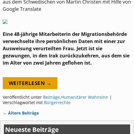
aus dem Schwedischen von Martin Christen mit Hilfe von
Google Translate
Eine 48-jährige Mitarbeiterin der Migrationsbehörde
verwechselte ihre persönlichen Daten mit einer zur
Ausweisung verurteilten Frau. Jetzt ist sie
gezwungen, in den Irak zurückzukehren, aus dem sie
im Alter von zwei Jahren geflohen ist.
WEITERLESEN →
Veröffentlicht unter
Beiträge
,
Humanitärer Wahnsinn
|
Verschlagwortet mit
Bürgerrechte
←
Ältere Beiträge
Artikelnavigation
Neueste Beiträge