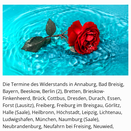
Die Termine des Widerstands in Annaburg, Bad Breisig,
Bayern, Beeskow, Berlin (2), Bretten, Brieskow-
Finkenheerd, Brück, Cottbus, Dresden, Durach, Essen,
Forst (Lausitz), Freiberg, Freiburg im Breisgau, Görlitz,
Halle (Saale), Heilbronn, Höchstadt, Leipzig, Lichtenau,
Ludwigshafen, München, Naumburg (Saale),
Neubrandenburg, Neufahrn bei Freising, Neuwied,