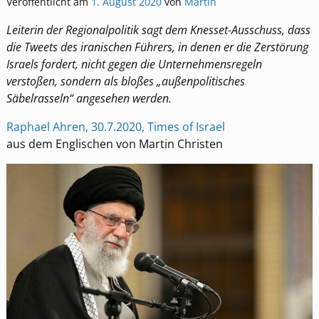
Veröffentlicht am
1. August 2020
von
Martin
Leiterin der Regionalpolitik sagt dem Knesset-Ausschuss, dass
die Tweets des iranischen Führers, in denen er die Zerstörung
Israels fordert, nicht gegen die Unternehmensregeln
verstoßen, sondern als bloßes „außenpolitisches
Säbelrasseln“ angesehen werden.
Raphael Ahren, 30.7.2020, Times of Israel
aus dem Englischen von Martin Christen