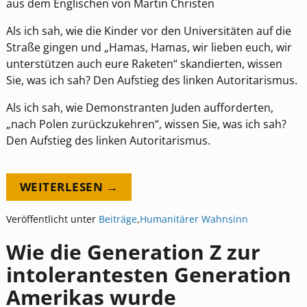
aus dem Englischen von Martin Christen
Als ich sah, wie die Kinder vor den Universitäten auf die
Straße gingen und „Hamas, Hamas, wir lieben euch, wir
unterstützen auch eure Raketen“ skandierten, wissen
Sie, was ich sah? Den Aufstieg des linken Autoritarismus.
Als ich sah, wie Demonstranten Juden aufforderten,
„nach Polen zurückzukehren“, wissen Sie, was ich sah?
Den Aufstieg des linken Autoritarismus.
WEITERLESEN →
Veröffentlicht unter
Beiträge
,
Humanitärer Wahnsinn
Wie die Generation Z zur
intolerantesten Generation
Amerikas wurde