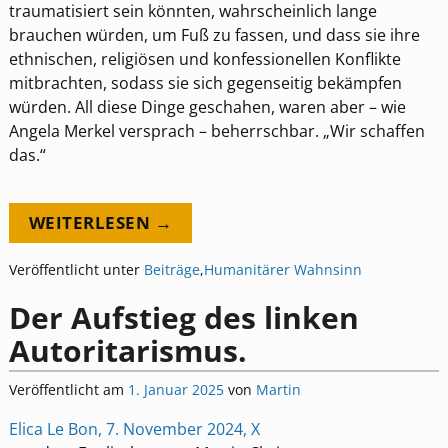
traumatisiert sein könnten, wahrscheinlich lange
brauchen würden, um Fuß zu fassen, und dass sie ihre
ethnischen, religiösen und konfessionellen Konflikte
mitbrachten, sodass sie sich gegenseitig bekämpfen
würden. All diese Dinge geschahen, waren aber – wie
Angela Merkel versprach – beherrschbar. „Wir schaffen
das.“
WEITERLESEN →
Veröffentlicht unter
Beiträge
,
Humanitärer Wahnsinn
Der Aufstieg des linken
Autoritarismus.
Veröffentlicht am
1. Januar 2025
von
Martin
Elica Le Bon, 7. November 2024, X