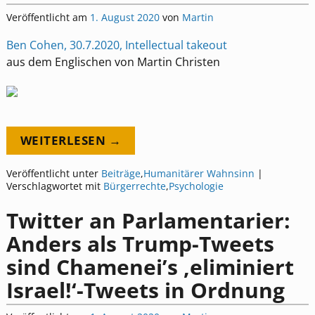
Veröffentlicht am
1. August 2020
von
Martin
Ben Cohen, 30.7.2020, Intellectual takeout
aus dem Englischen von Martin Christen
WEITERLESEN →
Veröffentlicht unter
Beiträge
,
Humanitärer Wahnsinn
|
Verschlagwortet mit
Bürgerrechte
,
Psychologie
Twitter an Parlamentarier:
Anders als Trump-Tweets
sind Chamenei’s ‚eliminiert
Israel!‘-Tweets in Ordnung