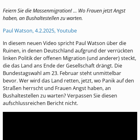
Feiern Sie die Massenmigration! … Wo Frauen jetzt Angst
haben, an Bushaltestellen zu warten.
Paul Watson, 4.2.2025, Youtube
In diesem neuen Video spricht Paul Watson über die
Ruinen, in denen Deutschland aufgrund der verrückten
linken Politik der offenen Migration (und anderer) steckt,
die das Land ans Ende der Gesellschaft drängt. Die
Bundestagswahl am 23. Februar steht unmittelbar
bevor. Wer wird das Land retten, jetzt, wo Panik auf den
Straßen herrscht und Frauen Angst haben, an
Bushaltestellen zu warten? Verpassen Sie diesen
aufschlussreichen Bericht nicht.