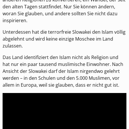
den alten Tagen stattfindet. Nur Sie können ändern,
woran Sie glauben, und andere sollten Sie nicht dazu
inspirieren.
Unterdessen hat die terrorfreie Slowakei den Islam völlig
abgelehnt und wird keine einzige Moschee im Land
zulassen.
Das Land identifiziert den Islam nicht als Religion und
hat nur ein paar tausend muslimische Einwohner. Nach
Ansicht der Slowakei darf der Islam nirgendwo gelehrt
werden – in den Schulen und den 5.000 Muslimen, vor
allem in Europa, weil sie glauben, dass er nicht gut ist.