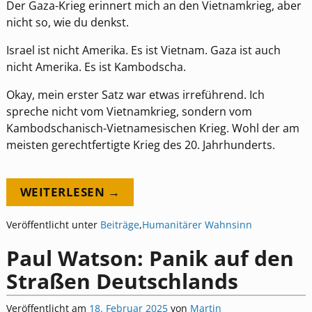
Der Gaza-Krieg erinnert mich an den Vietnamkrieg, aber
nicht so, wie du denkst.
Israel ist nicht Amerika. Es ist Vietnam. Gaza ist auch
nicht Amerika. Es ist Kambodscha.
Okay, mein erster Satz war etwas irreführend. Ich
spreche nicht vom Vietnamkrieg, sondern vom
Kambodschanisch-Vietnamesischen Krieg. Wohl der am
meisten gerechtfertigte Krieg des 20. Jahrhunderts.
WEITERLESEN →
Veröffentlicht unter
Beiträge
,
Humanitärer Wahnsinn
Paul Watson: Panik auf den
Straßen Deutschlands
Veröffentlicht am
18. Februar 2025
von
Martin