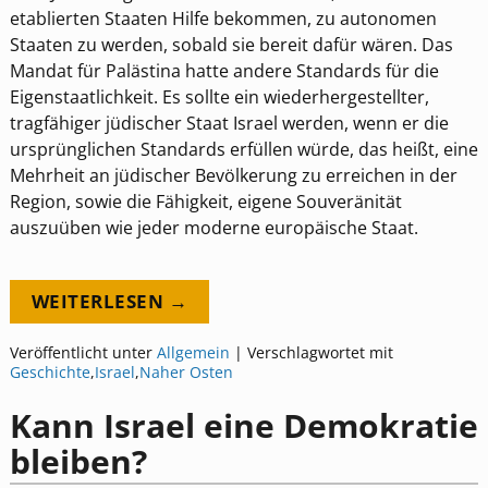
etablierten Staaten Hilfe bekommen, zu autonomen
Staaten zu werden, sobald sie bereit dafür wären. Das
Mandat für Palästina hatte andere Standards für die
Eigenstaatlichkeit. Es sollte ein wiederhergestellter,
tragfähiger jüdischer Staat Israel werden, wenn er die
ursprünglichen Standards erfüllen würde, das heißt, eine
Mehrheit an jüdischer Bevölkerung zu erreichen in der
Region, sowie die Fähigkeit, eigene Souveränität
auszuüben wie jeder moderne europäische Staat.
WEITERLESEN →
Veröffentlicht unter
Allgemein
|
Verschlagwortet mit
Geschichte
,
Israel
,
Naher Osten
Kann Israel eine Demokratie
bleiben?