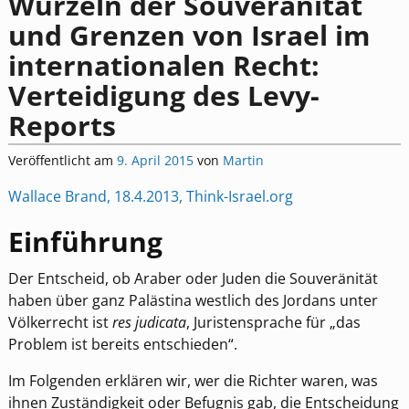
Wurzeln der Souveränität
und Grenzen von Israel im
internationalen Recht:
Verteidigung des Levy-
Reports
Veröffentlicht am
9. April 2015
von
Martin
Wallace Brand, 18.4.2013, Think-Israel.org
Einführung
Der Entscheid, ob Araber oder Juden die Souveränität
haben über ganz Palästina westlich des Jordans unter
Völkerrecht ist
res judicata
, Juristensprache für „das
Problem ist bereits entschieden“.
Im Folgenden erklären wir, wer die Richter waren, was
ihnen Zuständigkeit oder Befugnis gab, die Entscheidung