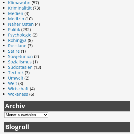
Klimawahn
(57)
Kriminalität
(73)
Medien
(3)
Medizin
(10)
Naher Osten
(4)
Politik
(232)
Psychologie
(2)
Rohingya
(8)
Russland
(3)
Satire
(1)
Sowjetunion
(2)
Sozialismus
(1)
Südostasien
(13)
Technik
(3)
Umwelt
(2)
Welt
(8)
Wirtschaft
(4)
Wokeness
(6)
Archiv
Blogroll