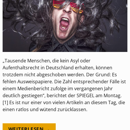
„Tausende Menschen, die kein Asyl oder
Aufenthaltsrecht in Deutschland erhalten, können
trotzdem nicht abgeschoben werden. Der Grund: Es
fehlen Ausweispapiere. Die Zahl entsprechender Fälle ist
einem Medienbericht zufolge im vergangenen Jahr
deutlich gestiegen“, berichtet der SPIEGEL am Montag.
[1] Es ist nur einer von vielen Artikeln an diesem Tag, die
einen ratlos und wütend zurücklassen.
WEITERLESEN →