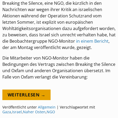
Breaking the Silence, eine NGO, die kürzlich in den
Nachrichten war wegen ihrer Kritik an israelischen
Aktionen während der Operation Schutzrand vom
letzten Sommer, ist explizit von europäischen
Wohltätigkeitsorganisationen dazu aufgefordert worden,
zu beweisen, dass Israel sich unrecht verhalten habe, hat
die Beobachtergruppe NGO-Monitor
in einem Bericht
,
der am Montag veröffentlicht wurde, gezeigt.
Die Mitarbeiter von NGO-Monitor haben die
Bedingungen des Vertrags zwischen Breaking the Silence
und Oxfam und anderen Organisationen übersetzt. Im
Falle von Oxfam verlangt die Vereinbarung:
WEITERLESEN →
Veröffentlicht unter
Allgemein
|
Verschlagwortet mit
Gaza
,
Israel
,
Naher Osten
,
NGO