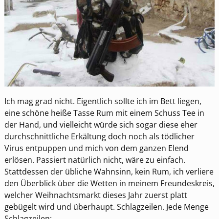
Ich mag grad nicht. Eigentlich sollte ich im Bett liegen,
eine schöne heiße Tasse Rum mit einem Schuss Tee in
der Hand, und vielleicht würde sich sogar diese eher
durchschnittliche Erkältung doch noch als tödlicher
Virus entpuppen und mich von dem ganzen Elend
erlösen. Passiert natürlich nicht, wäre zu einfach.
Stattdessen der übliche Wahnsinn, kein Rum, ich verliere
den Überblick über die Wetten in meinem Freundeskreis,
welcher Weihnachtsmarkt dieses Jahr zuerst platt
gebügelt wird und überhaupt. Schlagzeilen. Jede Menge
Schlagzeilen: