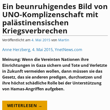
Ein beunruhigendes Bild von
UNO-Komplizenschaft mit
palästinensischen
Kriegsverbrechen
Veröffentlicht am
4. Mai 2015
von
Martin
Anne Herzberg, 4. Mai 2015, YnetNews.com
Meinung: Wenn die Vereinten Nationen ihre
Einrichtungen in Gaza sichern und Tote und Verletzte
in Zukunft vermeiden wollen, dann müssen sie das
Gesetz, das sie anderen predigen, durchsetzen und
ihre höchst schädliche Rolle bei der Unterstützung
von Hamas-Angriffen aufgeben.
WEITERLESEN →