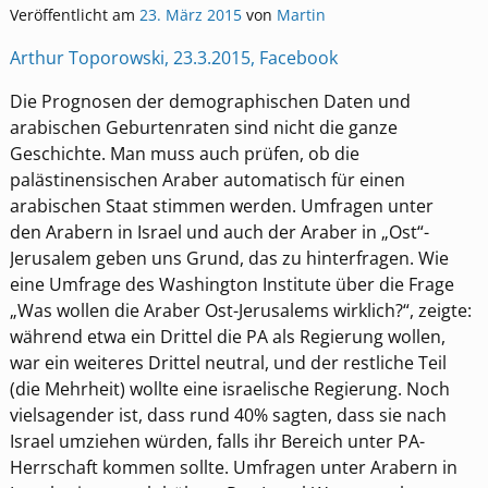
Veröffentlicht am
23. März 2015
von
Martin
Arthur Toporowski, 23.3.2015, Facebook
Die Prognosen der demographischen Daten und
arabischen Geburtenraten sind nicht die ganze
Geschichte. Man muss auch prüfen, ob die
palästinensischen Araber automatisch für einen
arabischen Staat stimmen werden. Umfragen unter
den Arabern in Israel und auch der Araber in „Ost“-
Jerusalem geben uns Grund, das zu hinterfragen. Wie
eine Umfrage des Washington Institute über die Frage
„Was wollen die Araber Ost-Jerusalems wirklich?“, zeigte:
während etwa ein Drittel die PA als Regierung wollen,
war ein weiteres Drittel neutral, und der restliche Teil
(die Mehrheit) wollte eine israelische Regierung. Noch
vielsagender ist, dass rund 40% sagten, dass sie nach
Israel umziehen würden, falls ihr Bereich unter PA-
Herrschaft kommen sollte. Umfragen unter Arabern in