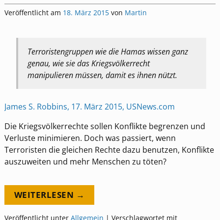
Veröffentlicht am
18. März 2015
von
Martin
Terroristengruppen wie die Hamas wissen ganz
genau, wie sie das Kriegsvölkerrecht
manipulieren müssen, damit es ihnen nützt.
James S. Robbins, 17. März 2015, USNews.com
Die Kriegsvölkerrechte sollen Konflikte begrenzen und
Verluste minimieren. Doch was passiert, wenn
Terroristen die gleichen Rechte dazu benutzen, Konflikte
auszuweiten und mehr Menschen zu töten?
WEITERLESEN →
Veröffentlicht unter
Allgemein
|
Verschlagwortet mit