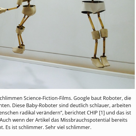
chlimmen Science-Fiction-Films. Google baut Roboter, die
chten. Diese Baby-Roboter sind deutlich schlauer, arbeiten
nschen radikal verändern“, berichtet CHIP [1] und das ist
. Auch wenn der Artikel das Missbrauchspotential bereits
t. Es ist schlimmer. Sehr viel schlimmer.