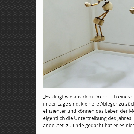
„Es klingt wie aus dem Drehbuch eines s
in der Lage sind, kleinere Ableger zu zü
effizienter und können das Leben der Me
eigentlich die Untertreibung des Jahres
andeutet, zu Ende gedacht hat er es nich