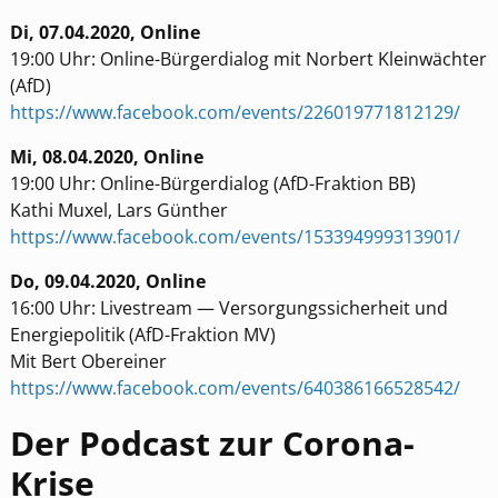
Di, 07.04.2020, Online
19:00 Uhr: Online-Bürgerdialog mit Norbert Kleinwächter
(AfD)
https://www.facebook.com/events/226019771812129/
Mi, 08.04.2020, Online
19:00 Uhr: Online-Bürgerdialog (AfD-Fraktion BB)
Kathi Muxel, Lars Günther
https://www.facebook.com/events/153394999313901/
Do, 09.04.2020, Online
16:00 Uhr: Livestream — Versorgungssicherheit und
Energiepolitik (AfD-Fraktion MV)
Mit Bert Obereiner
https://www.facebook.com/events/640386166528542/
Der Podcast zur Corona-
Krise