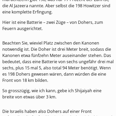
die Al Jazeera nannte. Aber selbst die 198 Howitzer sind
eine komplette Erfingung.
Hier ist eine Batterie – zwei Züge – von Dohers, zum
Feuern ausgerichtet.
Beachten Sie, wieviel Platz zwischen den Kanonen
notwendig ist. Die Doher ist drei Meter breit, sodass die
Kanonen etwa fünfzehn Meter auseinander stehen. Das
bedeutet, dass eine Batterie von sechs ungefähr drei mal
sechs, plus 15 mal 5, also total 94 Meter benötigt. Wenn
es 198 Dohers gewesen wären, dann würden die eine
Front von 18 km bilden.
So grosszügig, wie ich kann, gebe ich Shijaiyah eine
breite von etwas über 3 km.
Die Israelis haben also Dohers auf einer Front