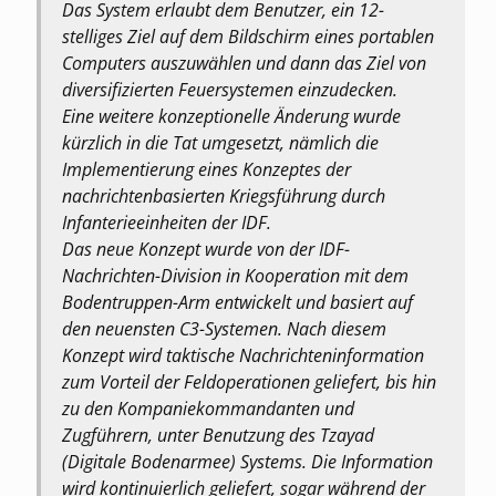
Das System erlaubt dem Benutzer, ein 12-
stelliges Ziel auf dem Bildschirm eines portablen
Computers auszuwählen und dann das Ziel von
diversifizierten Feuersystemen einzudecken.
Eine weitere konzeptionelle Änderung wurde
kürzlich in die Tat umgesetzt, nämlich die
Implementierung eines Konzeptes der
nachrichtenbasierten Kriegsführung durch
Infanterieeinheiten der IDF.
Das neue Konzept wurde von der IDF-
Nachrichten-Division in Kooperation mit dem
Bodentruppen-Arm entwickelt und basiert auf
den neuensten C3-Systemen. Nach diesem
Konzept wird taktische Nachrichteninformation
zum Vorteil der Feldoperationen geliefert, bis hin
zu den Kompaniekommandanten und
Zugführern, unter Benutzung des Tzayad
(Digitale Bodenarmee) Systems. Die Information
wird kontinuierlich geliefert, sogar während der