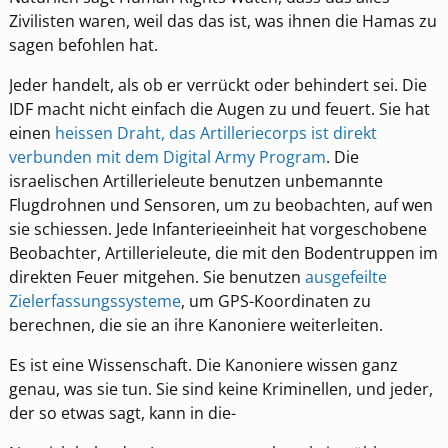
Zivilisten waren, weil das das ist, was ihnen die Hamas zu
sagen befohlen hat.
Jeder handelt, als ob er verrückt oder behindert sei. Die
IDF macht nicht einfach die Augen zu und feuert. Sie hat
einen
heissen Draht, das Artilleriecorps ist direkt
verbunden mit dem Digital Army Program
. Die
israelischen Artillerieleute benutzen unbemannte
Flugdrohnen und Sensoren, um zu beobachten, auf wen
sie schiessen. Jede Infanterieeinheit hat vorgeschobene
Beobachter, Artillerieleute, die mit den Bodentruppen im
direkten Feuer mitgehen. Sie benutzen
ausgefeilte
Zielerfassungssysteme
, um GPS-Koordinaten zu
berechnen, die sie an ihre Kanoniere weiterleiten.
Es ist eine Wissenschaft. Die Kanoniere wissen ganz
genau, was sie tun. Sie sind keine Kriminellen, und jeder,
der so etwas sagt, kann in die-