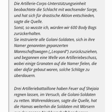
Die Artillerie-Corps-Unterstützungseinheit
beobachtete die Schlacht mit wachsender Sorge,
und hat sich für drastische Aktion entschieden,
sagte die Quelle.
Sonst, so wusste ich, würden wir 600 Body Bags
zurückerhalten.
Sie instruierte alle Golani-Soldaten, sich in ihre
Namer genannten gepanzerten
Mannschaftswagen („Leopard“) zurückzuziehen,
und begannen eine Welle von Artilleriebeschuss,
wobei einige Granaten auf die Namer fielen, die
aber dafür gebaut waren, solche Schläge zu
überdauern.
Drei Artilleriebattaillone haben Feuer auf Shejaia
regnen lassen, im Versuch, die Golani-Soldaten
zu retten. Währenddessen, sagte die Quelle, hat
die Hamas weiterhin die Soldaten mit Mörsern