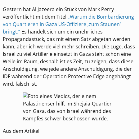
Gestern hat Al Jazeera ein Stück von Mark Perry
veröffentlicht mit dem Titel
„Warum die Bombardierung
von Quartieren in Gaza US-Offiziere ‚zum Staunen‘
bringt.“
Es handelt sich um ein unehrliches
Propagandastück, das mit einem Satz abgetan werden
kann, aber ich werde viel mehr schreiben. Die Lüge, dass
Israel zu viel Artillerie einsetzt in Gaza steht schon eine
Weile im Raum, deshalb ist es Zeit, zu zeigen, dass diese
Anschuldigung, wie jede andere Anschuldigung, die der
IDF während der Operation Protective Edge angehängt
wird, falsch ist.
Aus dem Artikel: