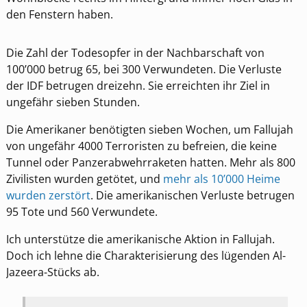
den Fenstern haben.
Die Zahl der Todesopfer in der Nachbarschaft von
100’000 betrug 65, bei 300 Verwundeten. Die Verluste
der IDF betrugen dreizehn. Sie erreichten ihr Ziel in
ungefähr sieben Stunden.
Die Amerikaner benötigten sieben Wochen, um Fallujah
von ungefähr 4000 Terroristen zu befreien, die keine
Tunnel oder Panzerabwehrraketen hatten. Mehr als 800
Zivilisten wurden getötet, und
mehr als 10’000 Heime
wurden zerstört
. Die amerikanischen Verluste betrugen
95 Tote und 560 Verwundete.
Ich unterstütze die amerikanische Aktion in Fallujah.
Doch ich lehne die Charakterisierung des lügenden Al-
Jazeera-Stücks ab.