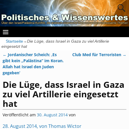
Startseite
→
Die Lüge, dass Israel in Gaza zu viel Artillerie
eingesetzt hat
←
Jordanischer Scheich: ‚Es
Club Med für Terroristen
→
Artikelnavigation
gibt kein „Palästina“ im Koran.
Allah hat Israel den Juden
gegeben‘
Die Lüge, dass Israel in Gaza
zu viel Artillerie eingesetzt
hat
Veröffentlicht am
30. August 2014
von
28. August 2014, von Thomas Wictor