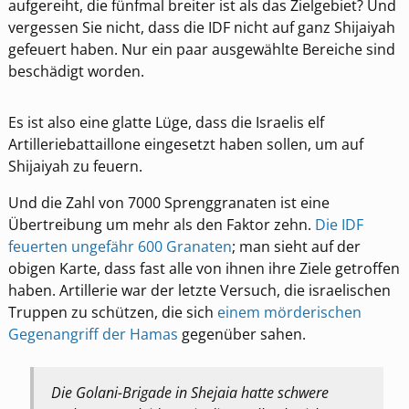
aufgereiht, die fünfmal breiter ist als das Zielgebiet? Und
vergessen Sie nicht, dass die IDF nicht auf ganz Shijaiyah
gefeuert haben. Nur ein paar ausgewählte Bereiche sind
beschädigt worden.
Es ist also eine glatte Lüge, dass die Israelis elf
Artilleriebattaillone eingesetzt haben sollen, um auf
Shijaiyah zu feuern.
Und die Zahl von 7000 Sprenggranaten ist eine
Übertreibung um mehr als den Faktor zehn.
Die IDF
feuerten ungefähr 600 Granaten
; man sieht auf der
obigen Karte, dass fast alle von ihnen ihre Ziele getroffen
haben. Artillerie war der letzte Versuch, die israelischen
Truppen zu schützen, die sich
einem mörderischen
Gegenangriff der Hamas
gegenüber sahen.
Die Golani-Brigade in Shejaia hatte schwere