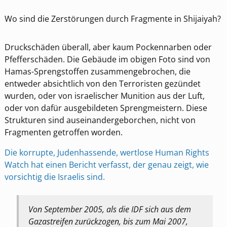
Wo sind die Zerstörungen durch Fragmente in Shijaiyah?
Druckschäden überall, aber kaum Pockennarben oder
Pfefferschäden. Die Gebäude im obigen Foto sind von
Hamas-Sprengstoffen zusammengebrochen, die
entweder absichtlich von den Terroristen gezündet
wurden, oder von israelischer Munition aus der Luft,
oder von dafür ausgebildeten Sprengmeistern. Diese
Strukturen sind auseinandergeborchen, nicht von
Fragmenten getroffen worden.
Die korrupte, Judenhassende, wertlose Human Rights
Watch hat einen Bericht verfasst, der genau zeigt, wie
vorsichtig die Israelis sind.
Von September 2005, als die IDF sich aus dem
Gazastreifen zurückzogen, bis zum Mai 2007,