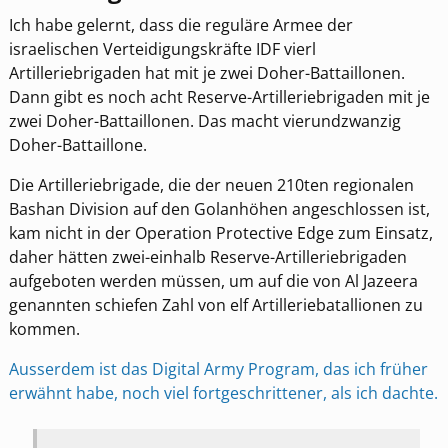
Ich habe gelernt, dass die reguläre Armee der
israelischen Verteidigungskräfte IDF vierl
Artilleriebrigaden hat mit je zwei Doher-Battaillonen.
Dann gibt es noch acht Reserve-Artilleriebrigaden mit je
zwei Doher-Battaillonen. Das macht vierundzwanzig
Doher-Battaillone.
Die Artilleriebrigade, die der neuen 210ten regionalen
Bashan Division auf den Golanhöhen angeschlossen ist,
kam nicht in der Operation Protective Edge zum Einsatz,
daher hätten zwei-einhalb Reserve-Artilleriebrigaden
aufgeboten werden müssen, um auf die von Al Jazeera
genannten schiefen Zahl von elf Artilleriebatallionen zu
kommen.
Ausserdem ist das Digital Army Program, das ich früher
erwähnt habe, noch viel fortgeschrittener, als ich dachte.