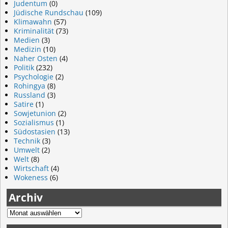
Judentum
(0)
Jüdische Rundschau
(109)
Klimawahn
(57)
Kriminalität
(73)
Medien
(3)
Medizin
(10)
Naher Osten
(4)
Politik
(232)
Psychologie
(2)
Rohingya
(8)
Russland
(3)
Satire
(1)
Sowjetunion
(2)
Sozialismus
(1)
Südostasien
(13)
Technik
(3)
Umwelt
(2)
Welt
(8)
Wirtschaft
(4)
Wokeness
(6)
Archiv