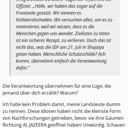
Offizier. „Hölle, wir haben das sogar auf die
Frontseite gesetzt. Wir nennen es
Kollateralschaden. Wir versuchen alles, um es zu
minimieren, weil wir wissen, dass es die
Menschen gegen uns wendet. Zivilisten zu töten
ist ein sicheres Rezept, zu verlieren. Doch das ist
nicht das, was die IDF am 21. Juli in Shujaiya
getan haben. Menschliche Schutzschilde? Ach
komm, übernehmt einfach die Verantwortung
dafür.“
Die Verantwortung übernehmen für eine Lüge, die
jemand über dich erzählt? Warum?
Ich habe kein Problem damit, meine Landsleute dumm
zu nennen. Diese Idioten haben nicht die kleinste Form
von Nachforschungen getrieben, bevor sie ihre Gaumen
Richtung AL JAZEERA geöffnet haben! Unwürdig. Schauen