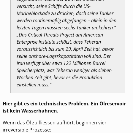
versucht, seine Schiffe durch die US-
Marineblockade zu drücken, doch seine Tanker
werden routinemäßig abgefangen – allein in den
letzten Tagen mussten sechs Tanker umkehren.“
„Das Critical Threats Project am American
Enterprise Institute schätzt, dass Teheran
voraussichtlich bis zum 29. April Zeit hat, bevor
seine onshore-Lagerkapazitäten voll sind. Der
Iran verfügt über etwa 122 Millionen Barrel
Speicherplatz, was Teheran weniger als sieben
Wochen Zeit gibt, bevor es die Produktion
einstellen muss.“
Hier gibt es ein technisches Problem. Ein Ölreservoir
ist kein Wasserhahnen.
Wenn das Öl zu fliessen aufhört, beginnen vier
irreversible Prozesse: