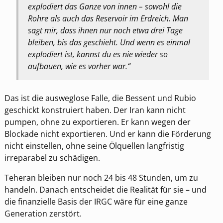
explodiert das Ganze von innen – sowohl die
Rohre als auch das Reservoir im Erdreich. Man
sagt mir, dass ihnen nur noch etwa drei Tage
bleiben, bis das geschieht. Und wenn es einmal
explodiert ist, kannst du es nie wieder so
aufbauen, wie es vorher war.“
Das ist die ausweglose Falle, die Bessent und Rubio
geschickt konstruiert haben. Der Iran kann nicht
pumpen, ohne zu exportieren. Er kann wegen der
Blockade nicht exportieren. Und er kann die Förderung
nicht einstellen, ohne seine Ölquellen langfristig
irreparabel zu schädigen.
Teheran bleiben nur noch 24 bis 48 Stunden, um zu
handeln. Danach entscheidet die Realität für sie – und
die finanzielle Basis der IRGC wäre für eine ganze
Generation zerstört.