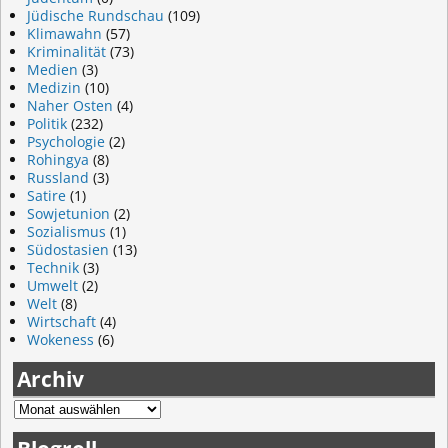
Jüdische Rundschau
(109)
Klimawahn
(57)
Kriminalität
(73)
Medien
(3)
Medizin
(10)
Naher Osten
(4)
Politik
(232)
Psychologie
(2)
Rohingya
(8)
Russland
(3)
Satire
(1)
Sowjetunion
(2)
Sozialismus
(1)
Südostasien
(13)
Technik
(3)
Umwelt
(2)
Welt
(8)
Wirtschaft
(4)
Wokeness
(6)
Archiv