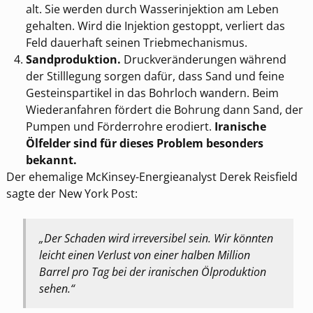
alt. Sie werden durch Wasserinjektion am Leben
gehalten. Wird die Injektion gestoppt, verliert das
Feld dauerhaft seinen Triebmechanismus.
Sandproduktion.
Druckveränderungen während
der Stilllegung sorgen dafür, dass Sand und feine
Gesteinspartikel in das Bohrloch wandern. Beim
Wiederanfahren fördert die Bohrung dann Sand, der
Pumpen und Förderrohre erodiert.
Iranische
Ölfelder sind für dieses Problem besonders
bekannt.
Der ehemalige McKinsey-Energieanalyst Derek Reisfield
sagte der New York Post:
„Der Schaden wird irreversibel sein. Wir könnten
leicht einen Verlust von einer halben Million
Barrel pro Tag bei der iranischen Ölproduktion
sehen.“