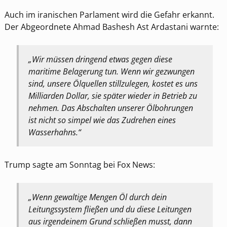
Auch im iranischen Parlament wird die Gefahr erkannt.
Der Abgeordnete Ahmad Bashesh Ast Ardastani warnte:
„Wir müssen dringend etwas gegen diese
maritime Belagerung tun. Wenn wir gezwungen
sind, unsere Ölquellen stillzulegen, kostet es uns
Milliarden Dollar, sie später wieder in Betrieb zu
nehmen. Das Abschalten unserer Ölbohrungen
ist nicht so simpel wie das Zudrehen eines
Wasserhahns.“
Trump sagte am Sonntag bei Fox News:
„Wenn gewaltige Mengen Öl durch dein
Leitungssystem fließen und du diese Leitungen
aus irgendeinem Grund schließen musst, dann