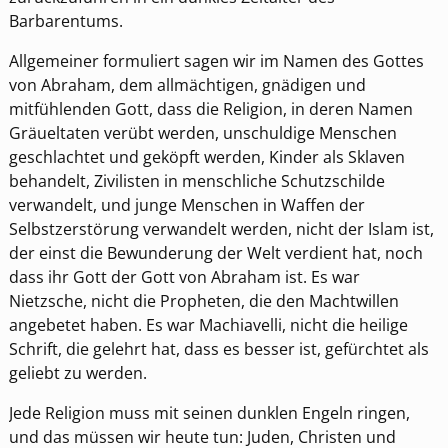
Barbarentums.
Allgemeiner formuliert sagen wir im Namen des Gottes
von Abraham, dem allmächtigen, gnädigen und
mitfühlenden Gott, dass die Religion, in deren Namen
Gräueltaten verübt werden, unschuldige Menschen
geschlachtet und geköpft werden, Kinder als Sklaven
behandelt, Zivilisten in menschliche Schutzschilde
verwandelt, und junge Menschen in Waffen der
Selbstzerstörung verwandelt werden, nicht der Islam ist,
der einst die Bewunderung der Welt verdient hat, noch
dass ihr Gott der Gott von Abraham ist. Es war
Nietzsche, nicht die Propheten, die den Machtwillen
angebetet haben. Es war Machiavelli, nicht die heilige
Schrift, die gelehrt hat, dass es besser ist, gefürchtet als
geliebt zu werden.
Jede Religion muss mit seinen dunklen Engeln ringen,
und das müssen wir heute tun: Juden, Christen und