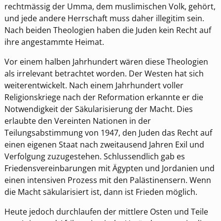
rechtmässig der Umma, dem muslimischen Volk, gehört,
und jede andere Herrschaft muss daher illegitim sein.
Nach beiden Theologien haben die Juden kein Recht auf
ihre angestammte Heimat.
Vor einem halben Jahrhundert wären diese Theologien
als irrelevant betrachtet worden. Der Westen hat sich
weiterentwickelt. Nach einem Jahrhundert voller
Religionskriege nach der Reformation erkannte er die
Notwendigkeit der Säkularisierung der Macht. Dies
erlaubte den Vereinten Nationen in der
Teilungsabstimmung von 1947, den Juden das Recht auf
einen eigenen Staat nach zweitausend Jahren Exil und
Verfolgung zuzugestehen. Schlussendlich gab es
Friedensvereinbarungen mit Ägypten und Jordanien und
einen intensiven Prozess mit den Palästinensern. Wenn
die Macht säkularisiert ist, dann ist Frieden möglich.
Heute jedoch durchlaufen der mittlere Osten und Teile