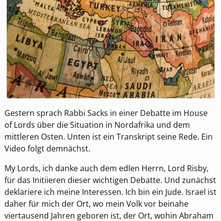
Gestern sprach Rabbi Sacks in einer Debatte im House
of Lords über die Situation in Nordafrika und dem
mittleren Osten. Unten ist ein Transkript seine Rede. Ein
Video folgt demnächst.
My Lords, ich danke auch dem edlen Herrn, Lord Risby,
für das Initiieren dieser wichtigen Debatte. Und zunächst
deklariere ich meine Interessen. Ich bin ein Jude. Israel ist
daher für mich der Ort, wo mein Volk vor beinahe
viertausend Jahren geboren ist, der Ort, wohin Abraham