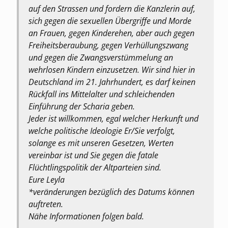
auf den Strassen und fordern die Kanzlerin auf,
sich gegen die sexuellen Übergriffe und Morde
an Frauen, gegen Kinderehen, aber auch gegen
Freiheitsberaubung, gegen Verhüllungszwang
und gegen die Zwangsverstümmelung an
wehrlosen Kindern einzusetzen. Wir sind hier in
Deutschland im 21. Jahrhundert, es darf keinen
Rückfall ins Mittelalter und schleichenden
Einführung der Scharia geben.
Jeder ist willkommen, egal welcher Herkunft und
welche politische Ideologie Er/Sie verfolgt,
solange es mit unseren Gesetzen, Werten
vereinbar ist und Sie gegen die fatale
Flüchtlingspolitik der Altparteien sind.
Eure Leyla
*veränderungen bezüglich des Datums können
auftreten.
Nähe Informationen folgen bald.