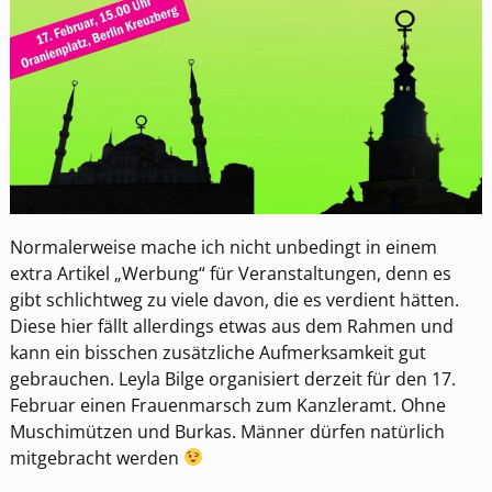
Normalerweise mache ich nicht unbedingt in einem
extra Artikel „Werbung“ für Veranstaltungen, denn es
gibt schlichtweg zu viele davon, die es verdient hätten.
Diese hier fällt allerdings etwas aus dem Rahmen und
kann ein bisschen zusätzliche Aufmerksamkeit gut
gebrauchen. Leyla Bilge organisiert derzeit für den 17.
Februar einen Frauenmarsch zum Kanzleramt. Ohne
Muschimützen und Burkas. Männer dürfen natürlich
mitgebracht werden