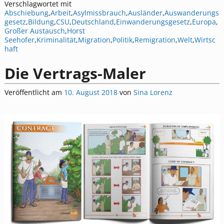
Verschlagwortet mit
Abschiebung
,
Arbeit
,
Asylmissbrauch
,
Ausländer
,
Auswanderungs
gesetz
,
Bildung
,
CSU
,
Deutschland
,
Einwanderungsgesetz
,
Europa
,
Großer Austausch
,
Horst
Seehofer
,
Kriminalität
,
Migration
,
Politik
,
Remigration
,
Welt
,
Wirtsc
haft
Die Vertrags-Maler
Veröffentlicht am
10. August 2018
von
Sina Lorenz