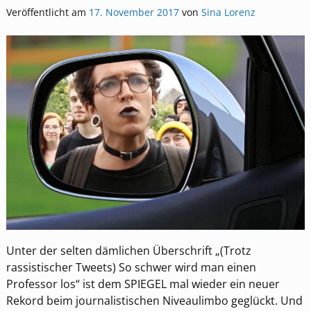
Veröffentlicht am
17. November 2017
von
Sina Lorenz
Unter der selten dämlichen Überschrift „(Trotz
rassistischer Tweets) So schwer wird man einen
Professor los“ ist dem SPIEGEL mal wieder ein neuer
Rekord beim journalistischen Niveaulimbo geglückt. Und