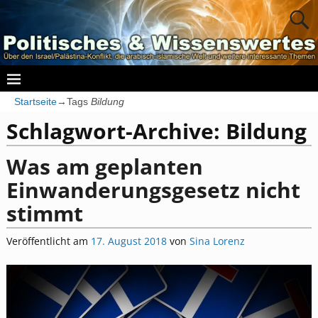
Startseite
→Tags
Bildung
Schlagwort-Archive:
Bildung
Was am geplanten
Einwanderungsgesetz nicht
stimmt
Veröffentlicht am
17. August 2018
von
Sina Lorenz