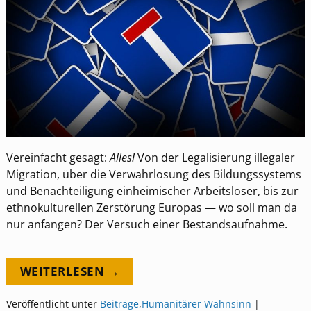
Vereinfacht gesagt:
Alles!
Von der Legalisierung illegaler
Migration, über die Verwahrlosung des Bildungssystems
und Benachteiligung einheimischer Arbeitsloser, bis zur
ethnokulturellen Zerstörung Europas — wo soll man da
nur anfangen? Der Versuch einer Bestandsaufnahme.
WEITERLESEN →
Veröffentlicht unter
Beiträge
,
Humanitärer Wahnsinn
|