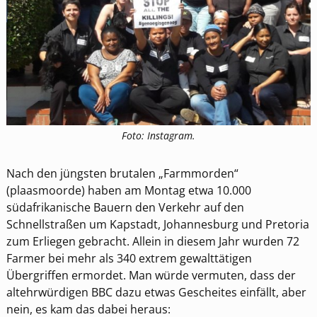
Foto: Instagram.
Nach den jüngsten brutalen „Farmmorden“
(plaasmoorde) haben am Montag etwa 10.000
südafrikanische Bauern den Verkehr auf den
Schnellstraßen um Kapstadt, Johannesburg und Pretoria
zum Erliegen gebracht. Allein in diesem Jahr wurden 72
Farmer bei mehr als 340 extrem gewalttätigen
Übergriffen ermordet. Man würde vermuten, dass der
altehrwürdigen BBC dazu etwas Gescheites einfällt, aber
nein, es kam das dabei heraus: