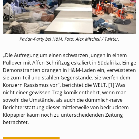
Pavian-Party bei H&M. Foto: Alex Mitchell / Twitter.
„Die Aufregung um einen schwarzen Jungen in einem
Pullover mit Affen-Schriftzug eskaliert in Südafrika. Einige
Demonstranten drangen in H&M-Läden ein, verwüsteten
sie zum Teil und stahlen Gegenstände. Sie werfen dem
Konzern Rassismus vor“, berichtet die WELT. [1] Was
nicht einer gewissen Tragikomik entbehrt, wenn man
sowohl die Umstände, als auch die dümmlich-naive
Berichterstattung dieser mittlerweile von bedrucktem
Klopapier kaum noch zu unterscheidenden Zeitung
betrachtet.