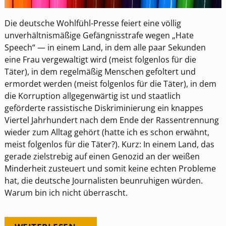
Die deutsche Wohlfühl-Presse feiert eine völlig
unverhältnismäßige Gefängnisstrafe wegen „Hate
Speech“ — in einem Land, in dem alle paar Sekunden
eine Frau vergewaltigt wird (meist folgenlos für die
Täter), in dem regelmäßig Menschen gefoltert und
ermordet werden (meist folgenlos für die Täter), in dem
die Korruption allgegenwärtig ist und staatlich
geförderte rassistische Diskriminierung ein knappes
Viertel Jahrhundert nach dem Ende der Rassentrennung
wieder zum Alltag gehört (hatte ich es schon erwähnt,
meist folgenlos für die Täter?). Kurz: In einem Land, das
gerade zielstrebig auf einen Genozid an der weißen
Minderheit zusteuert und somit keine echten Probleme
hat, die deutsche Journalisten beunruhigen würden.
Warum bin ich nicht überrascht.