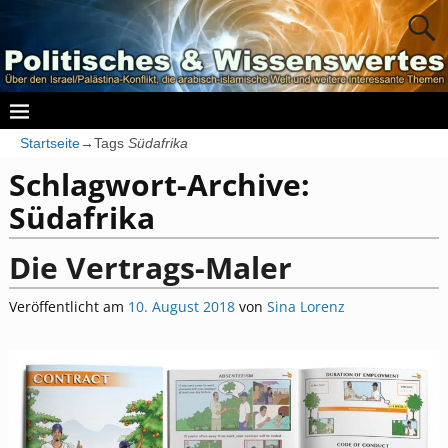
Startseite
→Tags
Südafrika
Schlagwort-Archive:
Südafrika
Die Vertrags-Maler
Veröffentlicht am
10. August 2018
von
Sina Lorenz