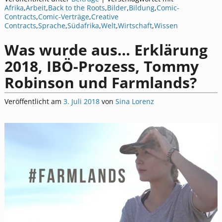
Afrika
,
Arbeit
,
Back to the Roots
,
Bilder
,
Bildung
,
Comic-
Contracts
,
Comic-Verträge
,
Creative
Contracts
,
Sprache
,
Südafrika
,
Welt
,
Wirtschaft
,
Wissen
Was wurde aus… Erklärung
2018, IBÖ-Prozess, Tommy
Robinson und Farmlands?
Veröffentlicht am
3. Juli 2018
von
Sina Lorenz