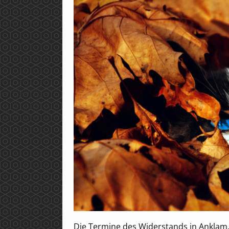
Die Termine des Widerstands in Anklam, B