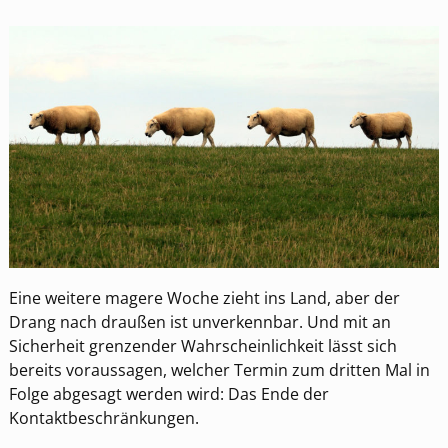
Eine weitere magere Woche zieht ins Land, aber der
Drang nach draußen ist unverkennbar. Und mit an
Sicherheit grenzender Wahrscheinlichkeit lässt sich
bereits voraussagen, welcher Termin zum dritten Mal in
Folge abgesagt werden wird: Das Ende der
Kontaktbeschränkungen.