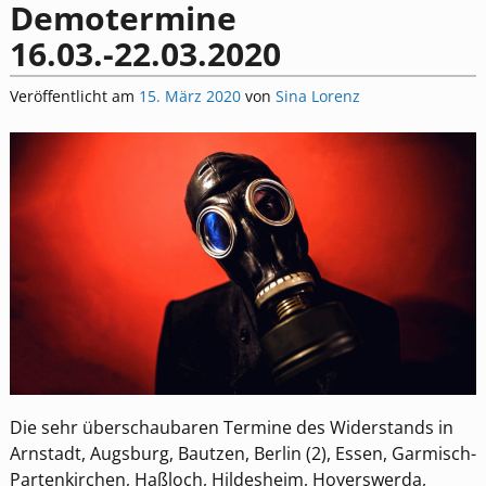
Demotermine
16.03.-22.03.2020
Veröffentlicht am
15. März 2020
von
Sina Lorenz
Die sehr überschaubaren Termine des Widerstands in
Arnstadt, Augsburg, Bautzen, Berlin (2), Essen, Garmisch-
Partenkirchen, Haßloch, Hildesheim, Hoyerswerda,