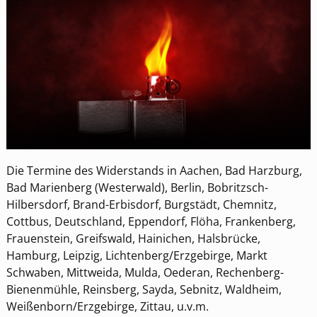
Die Termine des Widerstands in Aachen, Bad Harzburg,
Bad Marienberg (Westerwald), Berlin, Bobritzsch-
Hilbersdorf, Brand-Erbisdorf, Burgstädt, Chemnitz,
Cottbus, Deutschland, Eppendorf, Flöha, Frankenberg,
Frauenstein, Greifswald, Hainichen, Halsbrücke,
Hamburg, Leipzig, Lichtenberg/Erzgebirge, Markt
Schwaben, Mittweida, Mulda, Oederan, Rechenberg-
Bienenmühle, Reinsberg, Sayda, Sebnitz, Waldheim,
Weißenborn/Erzgebirge, Zittau, u.v.m.