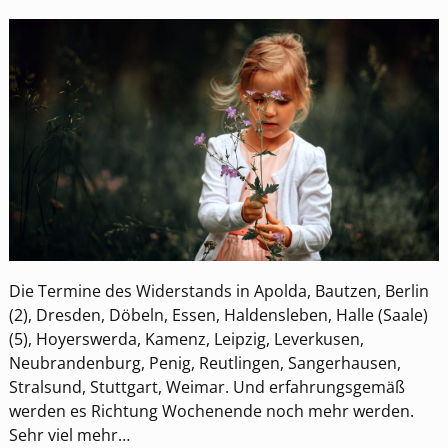
Die Termine des Widerstands in Apolda, Bautzen, Berlin
(2), Dresden, Döbeln, Essen, Haldensleben, Halle (Saale)
(5), Hoyerswerda, Kamenz, Leipzig, Leverkusen,
Neubrandenburg, Penig, Reutlingen, Sangerhausen,
Stralsund, Stuttgart, Weimar. Und erfahrungsgemäß
werden es Richtung Wochenende noch mehr werden.
Sehr viel mehr…