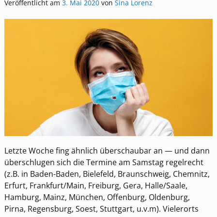
Veröffentlicht am
3. Mai 2020
von
Sina Lorenz
Letzte Woche fing ähnlich überschaubar an — und dann
überschlugen sich die Termine am Samstag regelrecht
(z.B. in Baden-Baden, Bielefeld, Braunschweig, Chemnitz,
Erfurt, Frankfurt/Main, Freiburg, Gera, Halle/Saale,
Hamburg, Mainz, München, Offenburg, Oldenburg,
Pirna, Regensburg, Soest, Stuttgart, u.v.m). Vielerorts