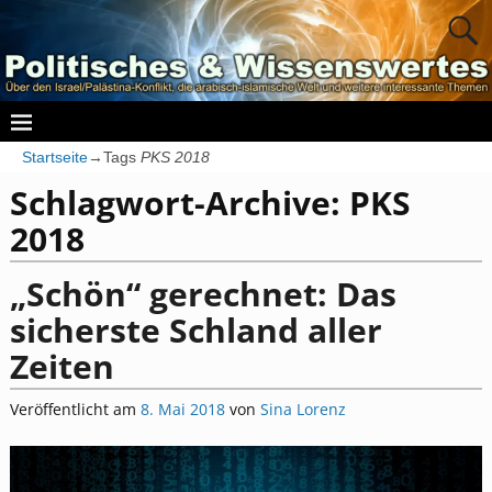
Startseite
→Tags
PKS 2018
Schlagwort-Archive:
PKS
2018
„Schön“ gerechnet: Das
sicherste Schland aller
Zeiten
Veröffentlicht am
8. Mai 2018
von
Sina Lorenz