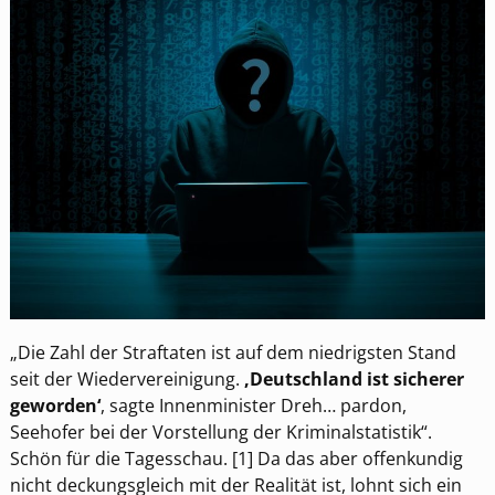
„Die Zahl der Straftaten ist auf dem niedrigsten Stand
seit der Wiedervereinigung.
‚Deutschland ist sicherer
geworden‘
, sagte Innenminister Dreh… pardon,
Seehofer bei der Vorstellung der Kriminalstatistik“.
Schön für die Tagesschau. [1] Da das aber offenkundig
nicht deckungsgleich mit der Realität ist, lohnt sich ein