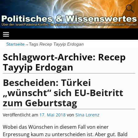
Startseite
→Tags
Recep Tayyip Erdogan
Schlagwort-Archive:
Recep
Tayyip Erdogan
Bescheiden: Türkei
„wünscht“ sich EU-Beitritt
zum Geburtstag
Veröffentlicht am
17. Mai 2018
von
Sina Lorenz
Wobei das Wünschen in diesem Fall von einer
Erpressung kaum zu unterscheiden ist. Aber gut. Bald