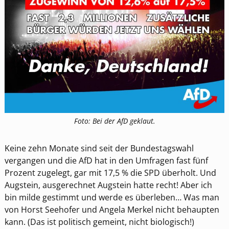
Foto: Bei der AfD geklaut.
Keine zehn Monate sind seit der Bundestagswahl
vergangen und die AfD hat in den Umfragen fast fünf
Prozent zugelegt, gar mit 17,5 % die SPD überholt. Und
Augstein, ausgerechnet Augstein hatte recht! Aber ich
bin milde gestimmt und werde es überleben… Was man
von Horst Seehofer und Angela Merkel nicht behaupten
kann. (Das ist politisch gemeint, nicht biologisch!)