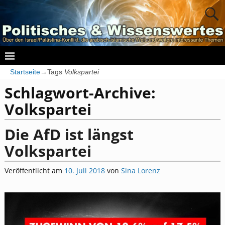
Startseite
→Tags
Volkspartei
Schlagwort-Archive:
Volkspartei
Die AfD ist längst
Volkspartei
Veröffentlicht am
10. Juli 2018
von
Sina Lorenz