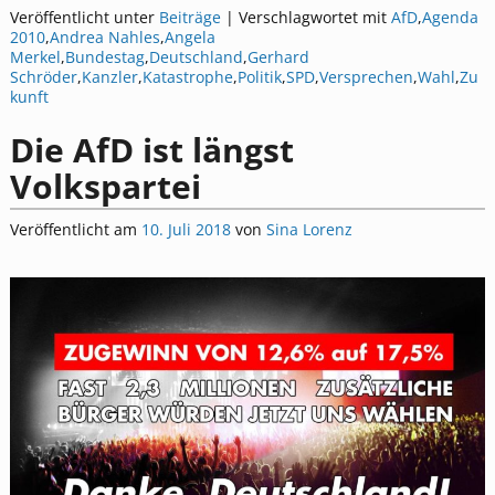
Veröffentlicht unter
Beiträge
|
Verschlagwortet mit
AfD
,
Agenda
2010
,
Andrea Nahles
,
Angela
Merkel
,
Bundestag
,
Deutschland
,
Gerhard
Schröder
,
Kanzler
,
Katastrophe
,
Politik
,
SPD
,
Versprechen
,
Wahl
,
Zu
kunft
Die AfD ist längst
Volkspartei
Veröffentlicht am
10. Juli 2018
von
Sina Lorenz