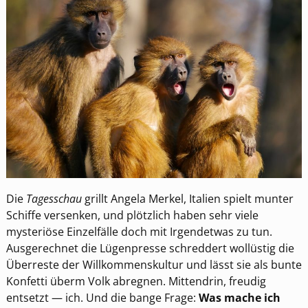
Die
Tagesschau
grillt Angela Merkel, Italien spielt munter
Schiffe versenken, und plötzlich haben sehr viele
mysteriöse Einzelfälle doch mit Irgendetwas zu tun.
Ausgerechnet die Lügenpresse schreddert wollüstig die
Überreste der Willkommenskultur und lässt sie als bunte
Konfetti überm Volk abregnen. Mittendrin, freudig
entsetzt — ich. Und die bange Frage:
Was mache ich