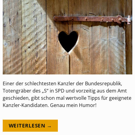
Einer der schlechtesten Kanzler der Bundesrepublik,
Totengräber des „S“ in SPD und vorzeitig aus dem Amt
geschieden, gibt schon mal wertvolle Tipps für geeignete
Kanzler-Kandidaten. Genau mein Humor!
WEITERLESEN →