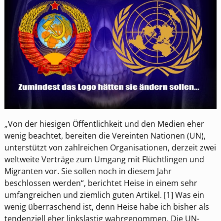
„Von der hiesigen Öffentlichkeit und den Medien eher
wenig beachtet, bereiten die Vereinten Nationen (UN),
unterstützt von zahlreichen Organisationen, derzeit zwei
weltweite Verträge zum Umgang mit Flüchtlingen und
Migranten vor. Sie sollen noch in diesem Jahr
beschlossen werden“, berichtet Heise in einem sehr
umfangreichen und ziemlich guten Artikel. [1] Was ein
wenig überraschend ist, denn Heise habe ich bisher als
tendenziell eher linkslastig wahrgenommen. Die UN-