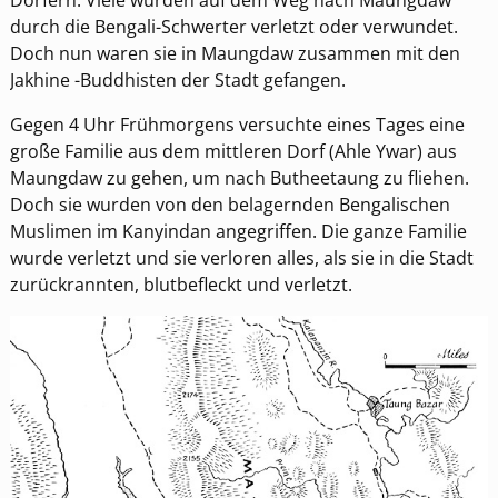
durch die Bengali-Schwerter verletzt oder verwundet.
Doch nun waren sie in Maungdaw zusammen mit den
Jakhine -Buddhisten der Stadt gefangen.
Gegen 4 Uhr Frühmorgens versuchte eines Tages eine
große Familie aus dem mittleren Dorf (Ahle Ywar) aus
Maungdaw zu gehen, um nach Butheetaung zu fliehen.
Doch sie wurden von den belagernden Bengalischen
Muslimen im Kanyindan angegriffen. Die ganze Familie
wurde verletzt und sie verloren alles, als sie in die Stadt
zurückrannten, blutbefleckt und verletzt.