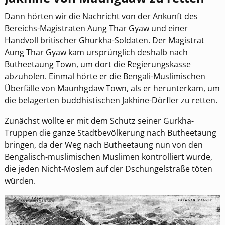
Dann hörten wir die Nachricht von der Ankunft des
Bereichs-Magistraten Aung Thar Gyaw und einer
Handvoll britischer Ghurkha-Soldaten. Der Magistrat
Aung Thar Gyaw kam ursprünglich deshalb nach
Butheetaung Town, um dort die Regierungskasse
abzuholen. Einmal hörte er die Bengali-Muslimischen
Überfälle von Maunhgdaw Town, als er herunterkam, um
die belagerten buddhistischen Jakhine-Dörfler zu retten.
Zunächst wollte er mit dem Schutz seiner Gurkha-
Truppen die ganze Stadtbevölkerung nach Butheetaung
bringen, da der Weg nach Butheetaung nun von den
Bengalisch-muslimischen Muslimen kontrolliert wurde,
die jeden Nicht-Moslem auf der Dschungelstraße töten
würden.