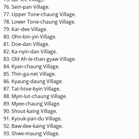
Sein-pan Village.
Upper Tone-chaung Village.
Lower Tone-chaung Village.
Kar-dee Village.
Ohn-bin-yin Village.
Doe-dan Village.
Ka-nyin-dan Village.
Old Ah-le-than-gyaw Village.
Kyan-chaung Village.
Thin-ga-net Village.
Kyaung-daung Village.
Tat-htoe-byin Village.
Myin-lut-chaung Village.
Myee-chaung Village.
Shout-kaing Village.
Kyouk-pan-du Village.
Baw-dee-kaing Village.
Shwe-maung Village.