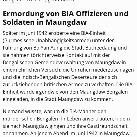
Ermordung von BIA Offizieren und
Soldaten in Maungdaw
Später im Juni 1942 eroberte eine BIA-Einheit
(Burmesische Unabhängigkeitsarmee) unter der
Führung von Bo Yan Aung die Stadt Butheedaung und
sie nahmen törichterweise Kontakt auf mit der
Bengalischen Gemeindeverwaltung von Maungdaw in
einem ehrlichen Versuch, die Unruhen niederzuschlagen
und die indisch-Bengalischen Deserteure der sich
zurückziehenden britischen Armee zu verhaften. Die BIA-
Einheit wurde irgendwie von den Maungdaw-Bengalen
eingeladen, in die Stadt Maungdaw zu kommen.
Niemand wusste, warum die BIA-Männer den
mörderischen Bengalen ihr Leben anvertrauten, indem
sie nach Maungdaw gingen und ihre Gastfreundschaft
annahmen. An jenem Abend im Juni 1942 in Maungdaw