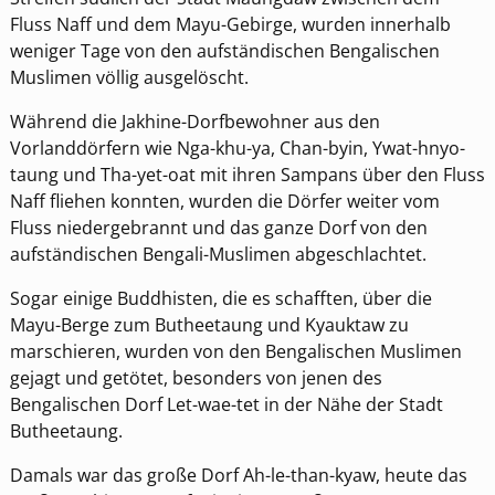
Fluss Naff und dem Mayu-Gebirge, wurden innerhalb
weniger Tage von den aufständischen Bengalischen
Muslimen völlig ausgelöscht.
Während die Jakhine-Dorfbewohner aus den
Vorlanddörfern wie Nga-khu-ya, Chan-byin, Ywat-hnyo-
taung und Tha-yet-oat mit ihren Sampans über den Fluss
Naff fliehen konnten, wurden die Dörfer weiter vom
Fluss niedergebrannt und das ganze Dorf von den
aufständischen Bengali-Muslimen abgeschlachtet.
Sogar einige Buddhisten, die es schafften, über die
Mayu-Berge zum Butheetaung und Kyauktaw zu
marschieren, wurden von den Bengalischen Muslimen
gejagt und getötet, besonders von jenen des
Bengalischen Dorf Let-wae-tet in der Nähe der Stadt
Butheetaung.
Damals war das große Dorf Ah-le-than-kyaw, heute das