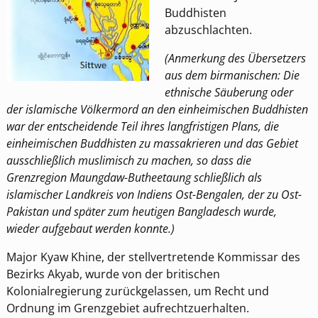
Buddhisten
abzuschlachten.
(Anmerkung des Übersetzers
aus dem birmanischen: Die
ethnische Säuberung oder
der islamische Völkermord an den einheimischen Buddhisten
war der entscheidende Teil ihres langfristigen Plans, die
einheimischen Buddhisten zu massakrieren und das Gebiet
ausschließlich muslimisch zu machen, so dass die
Grenzregion Maungdaw-Butheetaung schließlich als
islamischer Landkreis von Indiens Ost-Bengalen, der zu Ost-
Pakistan und später zum heutigen Bangladesch wurde,
wieder aufgebaut werden konnte.)
Major Kyaw Khine, der stellvertretende Kommissar des
Bezirks Akyab, wurde von der britischen
Kolonialregierung zurückgelassen, um Recht und
Ordnung im Grenzgebiet aufrechtzuerhalten.