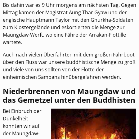
Bis dahin war es 9 Uhr morgens am nächsten Tag. Gegen
Mittag kamen der Magistrat Aung Thar Gyaw und der
englische Hauptmann Taylor mit den Ghurkha-Soldaten
zum Klostergelände und eskortierten die Menge zur
Maungdaw-Werft, wo eine Fähre der Arrakan-Flottille
wartete.
Auch nach vielen Überfahrten mit dem großen Fährboot
über den Fluss war unsere buddhistische Menge zu groß
und viele von uns sollten von der Flotte der
einheimischen Sampans hinübergefahren werden.
Niederbrennen von Maungdaw und
das Gemetzel unter den Buddhisten
Bei Einbruch der
Dunkelheit
konnten wir auf
der Maungdaw-