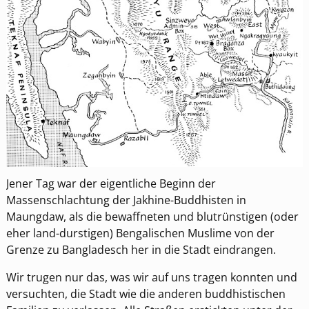
Jener Tag war der eigentliche Beginn der
Massenschlachtung der Jakhine-Buddhisten in
Maungdaw, als die bewaffneten und blutrünstigen (oder
eher land-durstigen) Bengalischen Muslime von der
Grenze zu Bangladesch her in die Stadt eindrangen.
Wir trugen nur das, was wir auf uns tragen konnten und
versuchten, die Stadt wie die anderen buddhistischen