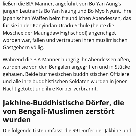
ließen die BIA-Männer, angeführt von Bo Yan Aung’s
jungen Leutnants Bo Yan Naung und Bo Myo Nyunt, ihre
japanischen Waffen beim freundlichen Abendessen, das
für sie in der Kanyindan-Uradu-Schule (heute die
Moschee der Maungdaw Highschool) angerichget
worden war, fallen und vertrauten ihren muslimischen
Gastgebern völlig.
Während die BIA-Männer hungrig ihr Abendessen aßen,
wurden sie von den Bengalen angegriffen und in Stücke
gehauen. Beide burmesischen buddhistischen Offiziere
und alle ihre buddhistischen Soldaten wurden in jener
Nacht getötet und ihre Körper verbrannt.
Jakhine-Buddhistische Dörfer, die
von Bengali-Muslimen zerstört
wurden
Die folgende Liste umfasst die 99 Dörfer der Jakhine und