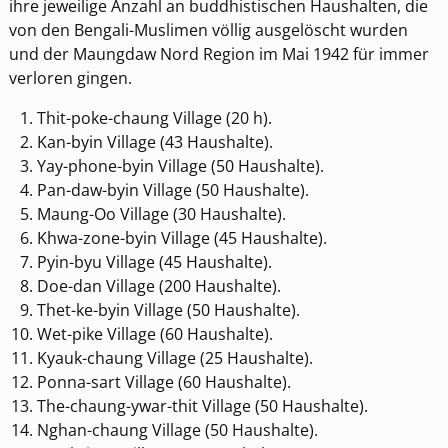
ihre jeweilige Anzahl an buddhistischen Haushalten, die
von den Bengali-Muslimen völlig ausgelöscht wurden
und der Maungdaw Nord Region im Mai 1942 für immer
verloren gingen.
Thit-poke-chaung Village (20 h).
Kan-byin Village (43 Haushalte).
Yay-phone-byin Village (50 Haushalte).
Pan-daw-byin Village (50 Haushalte).
Maung-Oo Village (30 Haushalte).
Khwa-zone-byin Village (45 Haushalte).
Pyin-byu Village (45 Haushalte).
Doe-dan Village (200 Haushalte).
Thet-ke-byin Village (50 Haushalte).
Wet-pike Village (60 Haushalte).
Kyauk-chaung Village (25 Haushalte).
Ponna-sart Village (60 Haushalte).
The-chaung-ywar-thit Village (50 Haushalte).
Nghan-chaung Village (50 Haushalte).