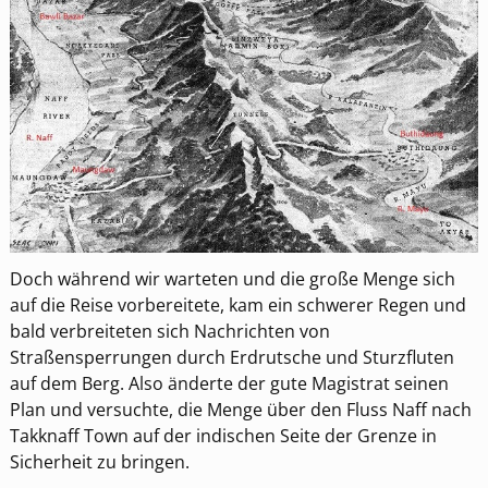
Doch während wir warteten und die große Menge sich
auf die Reise vorbereitete, kam ein schwerer Regen und
bald verbreiteten sich Nachrichten von
Straßensperrungen durch Erdrutsche und Sturzfluten
auf dem Berg. Also änderte der gute Magistrat seinen
Plan und versuchte, die Menge über den Fluss Naff nach
Takknaff Town auf der indischen Seite der Grenze in
Sicherheit zu bringen.