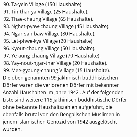
Ta-yein Village (150 Haushalte).
Tin-thar-ya Village (25 Haushalte).
Thae-chaung Village (65 Haushalte).
Nghet-pyaw-chaung Village (45 Haushalte).
Ngar-san-baw Village (80 Haushalte).
Let-phwe-kya Village (20 Haushalte).
Kyout-chaung Village (50 Haushalte).
Ye-aung-chaung Village (70 Haushalte).
Yay-nout-ngar-thar Village (20 Haushalte).
Mee-gyaung-chaung Village (15 Haushalte).
Die oben genannten 99 jakhinisch-buddhistischen
Dörfer waren die verlorenen Dörfer mit bekannter
Anzahl Haushalten im Jahre 1942 . Auf der folgenden
Liste sind weitere 115 jakhinisch-buddhistische Dörfer
ohne bekannte Haushaltszahlen aufgeführt, die
ebenfalls brutal von den Bengalischen Muslimen in
jenem islamischen Genozid von 1942 ausgelöscht
wurden.