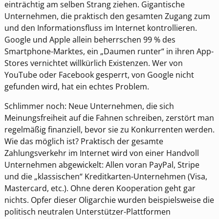
einträchtig am selben Strang ziehen. Gigantische
Unternehmen, die praktisch den gesamten Zugang zum
und den Informationsfluss im Internet kontrollieren.
Google und Apple allein beherrschen 99 % des
Smartphone-Marktes, ein „Daumen runter“ in ihren App-
Stores vernichtet willkürlich Existenzen. Wer von
YouTube oder Facebook gesperrt, von Google nicht
gefunden wird, hat ein echtes Problem.
Schlimmer noch: Neue Unternehmen, die sich
Meinungsfreiheit auf die Fahnen schreiben, zerstört man
regelmäßig finanziell, bevor sie zu Konkurrenten werden.
Wie das möglich ist? Praktisch der gesamte
Zahlungsverkehr im Internet wird von einer Handvoll
Unternehmen abgewickelt: Allen voran PayPal, Stripe
und die „klassischen“ Kreditkarten-Unternehmen (Visa,
Mastercard, etc.). Ohne deren Kooperation geht gar
nichts. Opfer dieser Oligarchie wurden beispielsweise die
politisch neutralen Unterstützer-Plattformen