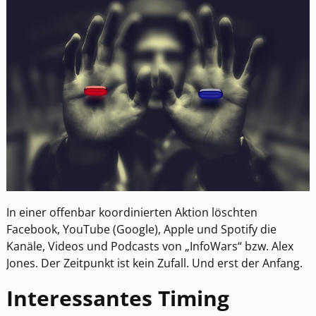
In einer offenbar koordinierten Aktion löschten
Facebook, YouTube (Google), Apple und Spotify die
Kanäle, Videos und Podcasts von „InfoWars“ bzw. Alex
Jones. Der Zeitpunkt ist kein Zufall. Und erst der Anfang.
Interessantes Timing