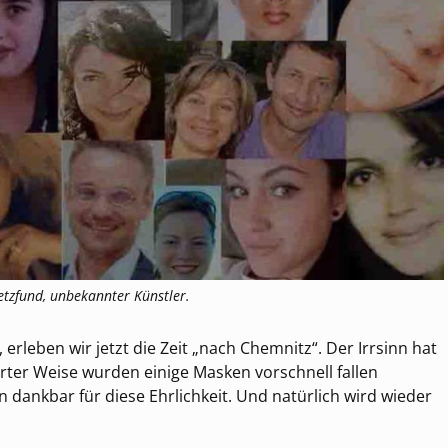
etzfund, unbekannter Künstler.
erleben wir jetzt die Zeit „nach Chemnitz“. Der Irrsinn hat
rter Weise wurden einige Masken vorschnell fallen
bin dankbar für diese Ehrlichkeit. Und natürlich wird wieder