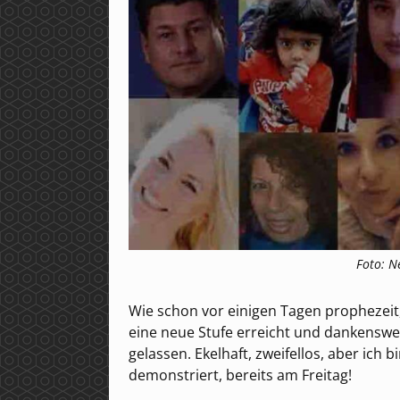
Foto: N
Wie schon vor einigen Tagen prophezeit, 
eine neue Stufe erreicht und dankenswe
gelassen. Ekelhaft, zweifellos, aber ich 
demonstriert, bereits am Freitag!