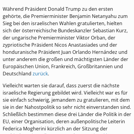
Während Präsident Donald Trump zu den ersten
gehörte, die Premierminister Benjamin Netanyahu zum
Sieg bei den israelischen Wahlen gratulierten, hielten
sich der österreichische Bundeskanzler Sebastian Kurz,
der ungarische Premierminister Viktor Orban, der
zypriotische Präsident Nicos Anastasiades und der
honduranische Präsident Juan Orlando Hernández und
unter anderem die großen und mächtigsten Länder der
Europäischen Union, Frankreich, Großbritannien und
Deutschland
zurück
.
Vielleicht warten sie darauf, dass zuerst die nächste
israelische Regierung gebildet wird. Vielleicht war es für
sie einfach schwierig, jemandem zu gratulieren, mit dem
sie in der Nahostpolitik so sehr nicht einverstanden sind.
Schließlich bestimmen diese drei Länder die Politik in der
EU, einer Organisation, deren außenpolitische Leiterin
Federica Mogherini kürzlich an der Sitzung der