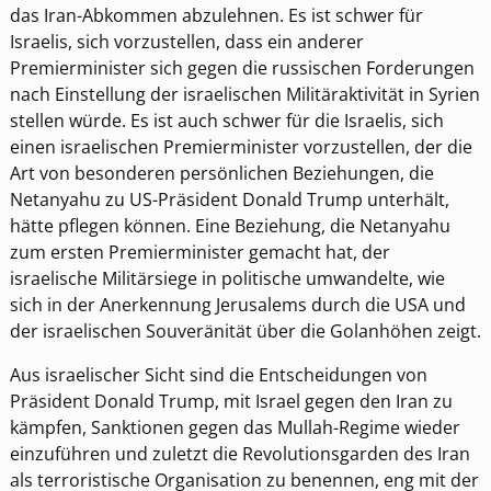
das Iran-Abkommen abzulehnen. Es ist schwer für
Israelis, sich vorzustellen, dass ein anderer
Premierminister sich gegen die russischen Forderungen
nach Einstellung der israelischen Militäraktivität in Syrien
stellen würde. Es ist auch schwer für die Israelis, sich
einen israelischen Premierminister vorzustellen, der die
Art von besonderen persönlichen Beziehungen, die
Netanyahu zu US-Präsident Donald Trump unterhält,
hätte pflegen können. Eine Beziehung, die Netanyahu
zum ersten Premierminister gemacht hat, der
israelische Militärsiege in politische umwandelte, wie
sich in der Anerkennung Jerusalems durch die USA und
der israelischen Souveränität über die Golanhöhen zeigt.
Aus israelischer Sicht sind die Entscheidungen von
Präsident Donald Trump, mit Israel gegen den Iran zu
kämpfen, Sanktionen gegen das Mullah-Regime wieder
einzuführen und zuletzt die Revolutionsgarden des Iran
als terroristische Organisation zu benennen, eng mit der