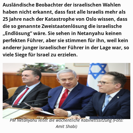
Ausländische Beobachter der israelischen Wahlen
haben nicht erkannt, dass fast alle Israelis mehr als
25 Jahre nach der Katastrophe von Oslo wissen, dass
die so genannte Zweistaatenlösung die israelische
„Endlösung“ wäre. Sie sehen in Netanyahu keinen
perfekten Führer, aber sie stimmen für ihn, weil kein
anderer junger israelischer Führer in der Lage war, so
viele Siege für Israel zu erzielen.
PM Netanyahu leitet die wöchentliche Kabinettssitzung (Foto:
Amit Shabi)