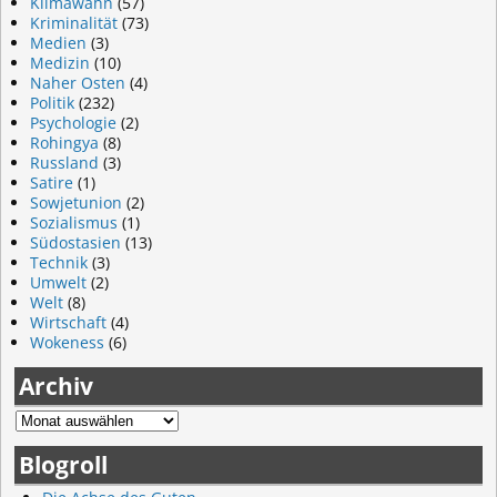
Klimawahn
(57)
Kriminalität
(73)
Medien
(3)
Medizin
(10)
Naher Osten
(4)
Politik
(232)
Psychologie
(2)
Rohingya
(8)
Russland
(3)
Satire
(1)
Sowjetunion
(2)
Sozialismus
(1)
Südostasien
(13)
Technik
(3)
Umwelt
(2)
Welt
(8)
Wirtschaft
(4)
Wokeness
(6)
Archiv
Blogroll