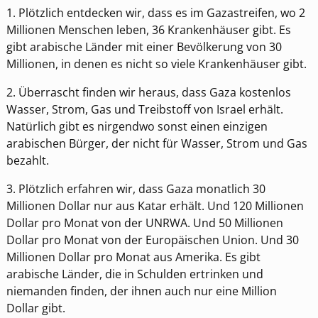
1. Plötzlich entdecken wir, dass es im Gazastreifen, wo 2
Millionen Menschen leben, 36 Krankenhäuser gibt. Es
gibt arabische Länder mit einer Bevölkerung von 30
Millionen, in denen es nicht so viele Krankenhäuser gibt.
2. Überrascht finden wir heraus, dass Gaza kostenlos
Wasser, Strom, Gas und Treibstoff von Israel erhält.
Natürlich gibt es nirgendwo sonst einen einzigen
arabischen Bürger, der nicht für Wasser, Strom und Gas
bezahlt.
3. Plötzlich erfahren wir, dass Gaza monatlich 30
Millionen Dollar nur aus Katar erhält. Und 120 Millionen
Dollar pro Monat von der UNRWA. Und 50 Millionen
Dollar pro Monat von der Europäischen Union. Und 30
Millionen Dollar pro Monat aus Amerika. Es gibt
arabische Länder, die in Schulden ertrinken und
niemanden finden, der ihnen auch nur eine Million
Dollar gibt.