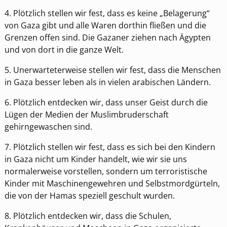
4. Plötzlich stellen wir fest, dass es keine „Belagerung“
von Gaza gibt und alle Waren dorthin fließen und die
Grenzen offen sind. Die Gazaner ziehen nach Ägypten
und von dort in die ganze Welt.
5. Unerwarteterweise stellen wir fest, dass die Menschen
in Gaza besser leben als in vielen arabischen Ländern.
6. Plötzlich entdecken wir, dass unser Geist durch die
Lügen der Medien der Muslimbruderschaft
gehirngewaschen sind.
7. Plötzlich stellen wir fest, dass es sich bei den Kindern
in Gaza nicht um Kinder handelt, wie wir sie uns
normalerweise vorstellen, sondern um terroristische
Kinder mit Maschinengewehren und Selbstmordgürteln,
die von der Hamas speziell geschult wurden.
8. Plötzlich entdecken wir, dass die Schulen,