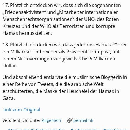
17. Plötzlich entdecken wir, dass sich die sogenannten
„Friedensaktivisten“ und „Mitarbeiter internationaler
Menschenrechtsorganisationen“ der UNO, des Roten
Kreuzes und der WHO als Terroristen und korrupte
Hamas herausstellten.
18. Plötzlich entdecken wir, dass jeder der Hamas-Führer
ein Milliardär und reicher als Präsident Trump ist, mit
einem Nettovermögen von jeweils 4 bis 5 Milliarden
Dollar.
Und abschließend entlarvte die muslimische Bloggerin in
einer Reihe von Tweets, die die arabische Welt
erschütterten, die Maske der Heuchelei der Hamas in
Gaza.
Link zum Original
Veröffentlicht unter
Allgemein
permalink