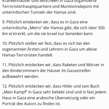
Krankenhäuser und Moscheen in Gaza organisierte
Terroristenhauptquartiere und Munitionsdepots mit
unterirdischen Tunneln der Hamas sind.
9. Plötzlich entdecken wir, dass es in Gaza eine
unterirdische „Metro“ der Hamas gibt, die sich über 500
km erstreckt, um die sie Israel nur beneiden kann.
10. Plötzlich stellen wir fest, dass es sich bei den
sogenannten Ärzten und Lehrern in Gaza um aktive
Hamas-Terroristen handelt.
11. Plötzlich entdecken wir, dass Raketen und Mörser in
den Kinderzimmern der Häuser im Gazastreifen
aufbewahrt werden.
12. Plötzlich entdecken wir, dass Hitler und sein Buch
„Mein Kampf“ in Gaza sehr beliebt sind und in fast jedem
Haus in Gaza eine arabische Übersetzung oder ein
Porträt des Autors zu finden ist.