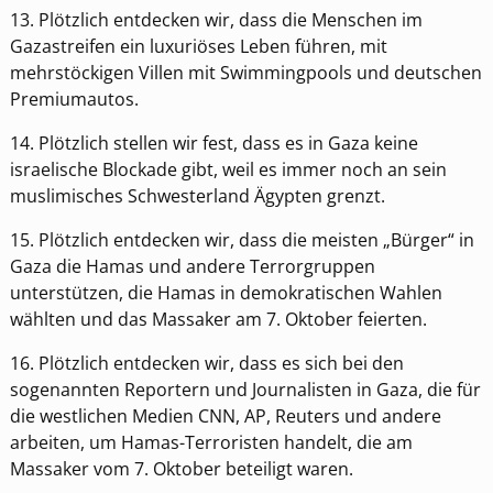
13. Plötzlich entdecken wir, dass die Menschen im
Gazastreifen ein luxuriöses Leben führen, mit
mehrstöckigen Villen mit Swimmingpools und deutschen
Premiumautos.
14. Plötzlich stellen wir fest, dass es in Gaza keine
israelische Blockade gibt, weil es immer noch an sein
muslimisches Schwesterland Ägypten grenzt.
15. Plötzlich entdecken wir, dass die meisten „Bürger“ in
Gaza die Hamas und andere Terrorgruppen
unterstützen, die Hamas in demokratischen Wahlen
wählten und das Massaker am 7. Oktober feierten.
16. Plötzlich entdecken wir, dass es sich bei den
sogenannten Reportern und Journalisten in Gaza, die für
die westlichen Medien CNN, AP, Reuters und andere
arbeiten, um Hamas-Terroristen handelt, die am
Massaker vom 7. Oktober beteiligt waren.