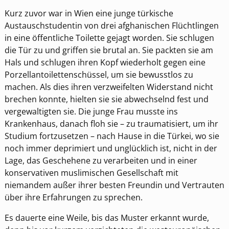
Kurz zuvor war in Wien eine junge türkische
Austauschstudentin von drei afghanischen Flüchtlingen
in eine öffentliche Toilette gejagt worden. Sie schlugen
die Tür zu und griffen sie brutal an. Sie packten sie am
Hals und schlugen ihren Kopf wiederholt gegen eine
Porzellantoilettenschüssel, um sie bewusstlos zu
machen. Als dies ihren verzweifelten Widerstand nicht
brechen konnte, hielten sie sie abwechselnd fest und
vergewaltigten sie. Die junge Frau musste ins
Krankenhaus, danach floh sie – zu traumatisiert, um ihr
Studium fortzusetzen – nach Hause in die Türkei, wo sie
noch immer deprimiert und unglücklich ist, nicht in der
Lage, das Geschehene zu verarbeiten und in einer
konservativen muslimischen Gesellschaft mit
niemandem außer ihrer besten Freundin und Vertrauten
über ihre Erfahrungen zu sprechen.
Es dauerte eine Weile, bis das Muster erkannt wurde,