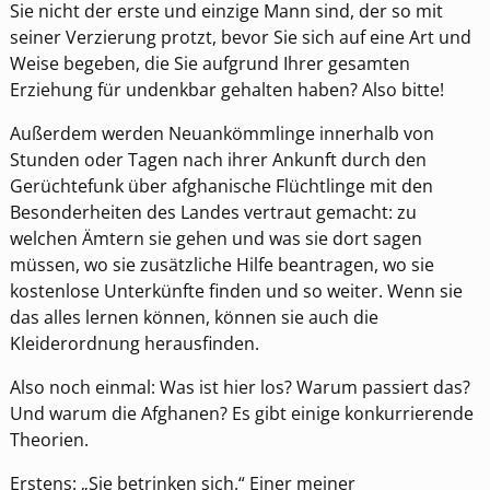
Sie nicht der erste und einzige Mann sind, der so mit
seiner Verzierung protzt, bevor Sie sich auf eine Art und
Weise begeben, die Sie aufgrund Ihrer gesamten
Erziehung für undenkbar gehalten haben? Also bitte!
Außerdem werden Neuankömmlinge innerhalb von
Stunden oder Tagen nach ihrer Ankunft durch den
Gerüchtefunk über afghanische Flüchtlinge mit den
Besonderheiten des Landes vertraut gemacht: zu
welchen Ämtern sie gehen und was sie dort sagen
müssen, wo sie zusätzliche Hilfe beantragen, wo sie
kostenlose Unterkünfte finden und so weiter. Wenn sie
das alles lernen können, können sie auch die
Kleiderordnung herausfinden.
Also noch einmal: Was ist hier los? Warum passiert das?
Und warum die Afghanen? Es gibt einige konkurrierende
Theorien.
Erstens: „Sie betrinken sich.“ Einer meiner