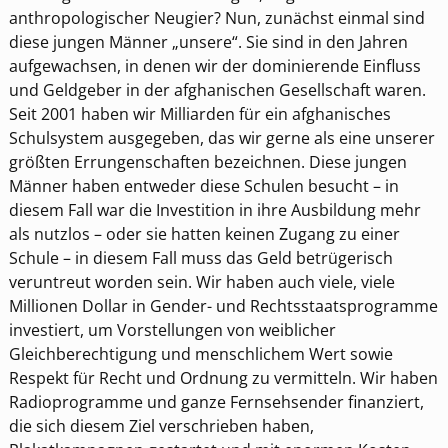
anthropologischer Neugier? Nun, zunächst einmal sind
diese jungen Männer „unsere“. Sie sind in den Jahren
aufgewachsen, in denen wir der dominierende Einfluss
und Geldgeber in der afghanischen Gesellschaft waren.
Seit 2001 haben wir Milliarden für ein afghanisches
Schulsystem ausgegeben, das wir gerne als eine unserer
größten Errungenschaften bezeichnen. Diese jungen
Männer haben entweder diese Schulen besucht – in
diesem Fall war die Investition in ihre Ausbildung mehr
als nutzlos – oder sie hatten keinen Zugang zu einer
Schule – in diesem Fall muss das Geld betrügerisch
veruntreut worden sein. Wir haben auch viele, viele
Millionen Dollar in Gender- und Rechtsstaatsprogramme
investiert, um Vorstellungen von weiblicher
Gleichberechtigung und menschlichem Wert sowie
Respekt für Recht und Ordnung zu vermitteln. Wir haben
Radioprogramme und ganze Fernsehsender finanziert,
die sich diesem Ziel verschrieben haben,