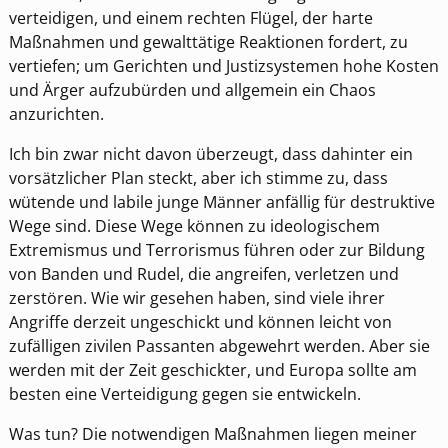
verteidigen, und einem rechten Flügel, der harte
Maßnahmen und gewalttätige Reaktionen fordert, zu
vertiefen; um Gerichten und Justizsystemen hohe Kosten
und Ärger aufzubürden und allgemein ein Chaos
anzurichten.
Ich bin zwar nicht davon überzeugt, dass dahinter ein
vorsätzlicher Plan steckt, aber ich stimme zu, dass
wütende und labile junge Männer anfällig für destruktive
Wege sind. Diese Wege können zu ideologischem
Extremismus und Terrorismus führen oder zur Bildung
von Banden und Rudel, die angreifen, verletzen und
zerstören. Wie wir gesehen haben, sind viele ihrer
Angriffe derzeit ungeschickt und können leicht von
zufälligen zivilen Passanten abgewehrt werden. Aber sie
werden mit der Zeit geschickter, und Europa sollte am
besten eine Verteidigung gegen sie entwickeln.
Was tun? Die notwendigen Maßnahmen liegen meiner