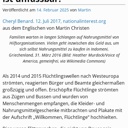
Veröffentlicht am
14. Februar 2025
von
Martin
Cheryl Benard. 12. Juli 2017, nationalinterest.org
aus dem Englischen von Martin Christen
Familien warten in langen Schlangen auf Nahrungsmittel von
Hilfsorganisationen. Vielen geht inzwischen das Geld aus, um
sich selbst Nahrungsmittel zu kaufen in Indomeni,
Griechenland, 31. März 2016 (Bild: Heather Murdock/Voice of
America, gemeinfrei, via Wikimedia Commons)
Als 2014 und 2015 Flüchtlingswellen nach Westeuropa
strömten, reagierten Bürger und Beamte gleichermaßen
großzügig und offen. Erschöpfte Flüchtlinge strömten
aus Zügen und Bussen und wurden von
Menschenmengen empfangen, die Kleider- und
Nahrungsmittelgeschenke mitbrachten und Plakate mit
der Aufschrift „Willkommen, Flüchtlinge“ hochhielten.