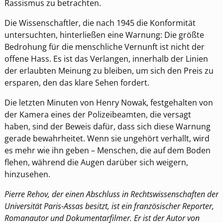
Rassismus zu betrachten.
Die Wissenschaftler, die nach 1945 die Konformität
untersuchten, hinterließen eine Warnung: Die größte
Bedrohung für die menschliche Vernunft ist nicht der
offene Hass. Es ist das Verlangen, innerhalb der Linien
der erlaubten Meinung zu bleiben, um sich den Preis zu
ersparen, den das klare Sehen fordert.
Die letzten Minuten von Henry Nowak, festgehalten von
der Kamera eines der Polizeibeamten, die versagt
haben, sind der Beweis dafür, dass sich diese Warnung
gerade bewahrheitet. Wenn sie ungehört verhallt, wird
es mehr wie ihn geben – Menschen, die auf dem Boden
flehen, während die Augen darüber sich weigern,
hinzusehen.
Pierre Rehov, der einen Abschluss in Rechtswissenschaften der
Universität Paris-Assas besitzt, ist ein französischer Reporter,
Romanautor und Dokumentarfilmer. Er ist der Autor von