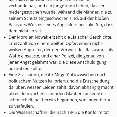
verhandelbar, und ein Junge kann flehen, dass er
niedergestochen wurde, während die Männer, die zu
seinem Schutz eingeschworen sind, auf der bloßen
Basis des Wortes seines Angreifers beschließen, dass
dem nicht so sei.
Der Mord an Nowak erzählt die „falsche“ Geschichte.
Er erzählt von einem weißen Opfer, einem nicht-
weißen Angreifer, der den Vorwurf des Rassismus als
Waffe einsetzte, und einer Polizei, die genau von
jener Angst gelähmt war, die diese Anschuldigung
ausnutzen sollte.
Eine Zivilisation, die ihr Mitgefühl inzwischen nach
politischem Nutzen kalibriert und die Entscheidung
darüber, wessen Leiden zählt, davon abhängig macht,
ob es dem vorherrschenden Glaubensbekenntnis
schmeichelt, hat bereits begonnen, von innen heraus
zu verfaulen.
Die Wissenschaftler, die nach 1945 die Konformität