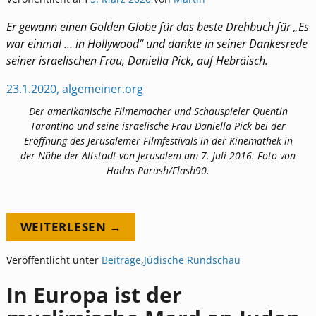
Er gewann einen Golden Globe für das beste Drehbuch für „Es
war einmal … in Hollywood“ und dankte in seiner Dankesrede
seiner israelischen Frau, Daniella Pick, auf Hebräisch.
23.1.2020, algemeiner.org
Der amerikanische Filmemacher und Schauspieler Quentin
Tarantino und seine israelische Frau Daniella Pick bei der
Eröffnung des Jerusalemer Filmfestivals in der Kinemathek in
der Nähe der Altstadt von Jerusalem am 7. Juli 2016. Foto von
Hadas Parush/Flash90.
WEITERLESEN →
Veröffentlicht unter
Beiträge
,
Jüdische Rundschau
In Europa ist der