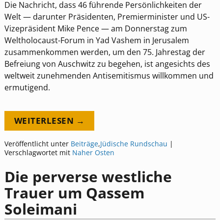
Die Nachricht, dass 46 führende Persönlichkeiten der
Welt — darunter Präsidenten, Premierminister und US-
Vizepräsident Mike Pence — am Donnerstag zum
Weltholocaust-Forum in Yad Vashem in Jerusalem
zusammenkommen werden, um den 75. Jahrestag der
Befreiung von Auschwitz zu begehen, ist angesichts des
weltweit zunehmenden Antisemitismus willkommen und
ermutigend.
WEITERLESEN →
Veröffentlicht unter
Beiträge
,
Jüdische Rundschau
|
Verschlagwortet mit
Naher Osten
Die perverse westliche
Trauer um Qassem
Soleimani