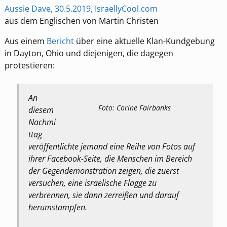
Aussie Dave, 30.5.2019, IsraellyCool.com
aus dem Englischen von Martin Christen
Aus einem
Bericht
über eine aktuelle Klan-Kundgebung
in Dayton, Ohio und diejenigen, die dagegen
protestieren:
An
Foto: Corine Fairbanks
diesem
Nachmi
ttag
veröffentlichte jemand eine Reihe von Fotos auf
ihrer Facebook-Seite, die Menschen im Bereich
der Gegendemonstration zeigen, die zuerst
versuchen, eine israelische Flagge zu
verbrennen, sie dann zerreißen und darauf
herumstampfen.