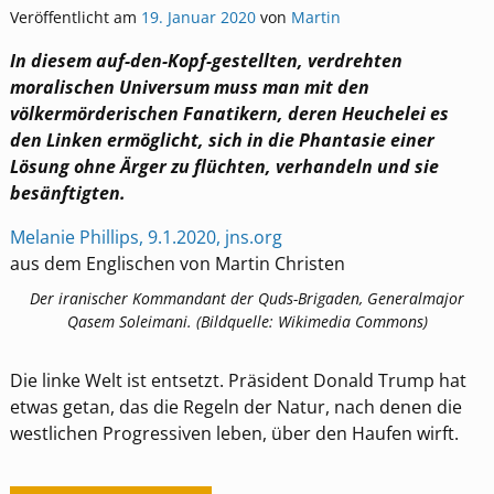
Veröffentlicht am
19. Januar 2020
von
Martin
In diesem auf-den-Kopf-gestellten, verdrehten
moralischen Universum muss man mit den
völkermörderischen Fanatikern, deren Heuchelei es
den Linken ermöglicht, sich in die Phantasie einer
Lösung ohne Ärger zu flüchten, verhandeln und sie
besänftigten.
Melanie Phillips, 9.1.2020, jns.org
aus dem Englischen von Martin Christen
Der iranischer Kommandant der Quds-Brigaden, Generalmajor
Qasem Soleimani. (Bildquelle: Wikimedia Commons)
Die linke Welt ist entsetzt. Präsident Donald Trump hat
etwas getan, das die Regeln der Natur, nach denen die
westlichen Progressiven leben, über den Haufen wirft.