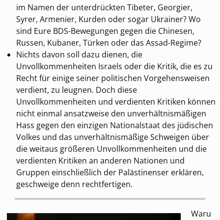
im Namen der unterdrückten Tibeter, Georgier,
Syrer, Armenier, Kurden oder sogar Ukrainer? Wo
sind Eure BDS-Bewegungen gegen die Chinesen,
Russen, Kubaner, Türken oder das Assad-Regime?
Nichts davon soll dazu dienen, die
Unvollkommenheiten Israels oder die Kritik, die es zu
Recht für einige seiner politischen Vorgehensweisen
verdient, zu leugnen. Doch diese
Unvollkommenheiten und verdienten Kritiken können
nicht einmal ansatzweise den unverhältnismäßigen
Hass gegen den einzigen Nationalstaat des jüdischen
Volkes und das unverhältnismäßige Schweigen über
die weitaus größeren Unvollkommenheiten und die
verdienten Kritiken an anderen Nationen und
Gruppen einschließlich der Palästinenser erklären,
geschweige denn rechtfertigen.
Waru