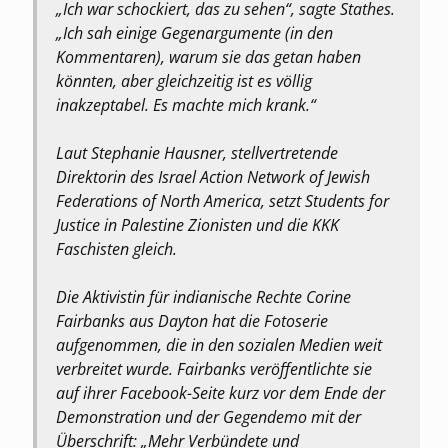
„Ich war schockiert, das zu sehen“, sagte Stathes.
„Ich sah einige Gegenargumente (in den
Kommentaren), warum sie das getan haben
könnten, aber gleichzeitig ist es völlig
inakzeptabel. Es machte mich krank.“
Laut Stephanie Hausner, stellvertretende
Direktorin des Israel Action Network of Jewish
Federations of North America, setzt Students for
Justice in Palestine Zionisten und die KKK
Faschisten gleich.
Die Aktivistin für indianische Rechte Corine
Fairbanks aus Dayton hat die Fotoserie
aufgenommen, die in den sozialen Medien weit
verbreitet wurde. Fairbanks veröffentlichte sie
auf ihrer Facebook-Seite kurz vor dem Ende der
Demonstration und der Gegendemo mit der
Überschrift: „Mehr Verbündete und