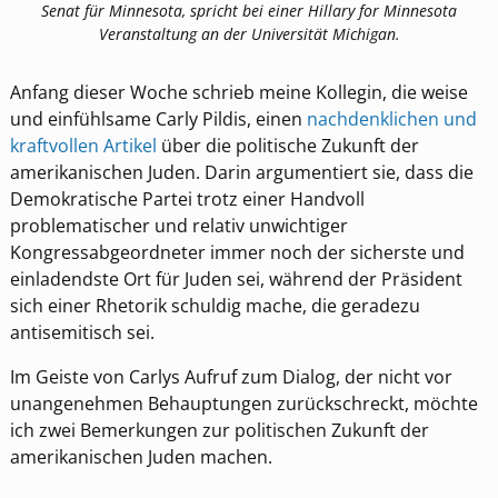
Senat für Minnesota, spricht bei einer Hillary for Minnesota
Veranstaltung an der Universität Michigan.
Anfang dieser Woche schrieb meine Kollegin, die weise
und einfühlsame Carly Pildis, einen
nachdenklichen und
kraftvollen Artikel
über die politische Zukunft der
amerikanischen Juden. Darin argumentiert sie, dass die
Demokratische Partei trotz einer Handvoll
problematischer und relativ unwichtiger
Kongressabgeordneter immer noch der sicherste und
einladendste Ort für Juden sei, während der Präsident
sich einer Rhetorik schuldig mache, die geradezu
antisemitisch sei.
Im Geiste von Carlys Aufruf zum Dialog, der nicht vor
unangenehmen Behauptungen zurückschreckt, möchte
ich zwei Bemerkungen zur politischen Zukunft der
amerikanischen Juden machen.