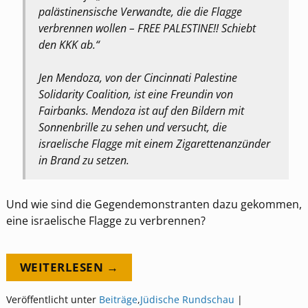
palästinensische Verwandte, die die Flagge
verbrennen wollen – FREE PALESTINE!! Schiebt
den KKK ab.“
Jen Mendoza, von der Cincinnati Palestine
Solidarity Coalition, ist eine Freundin von
Fairbanks. Mendoza ist auf den Bildern mit
Sonnenbrille zu sehen und versucht, die
israelische Flagge mit einem Zigarettenanzünder
in Brand zu setzen.
Und wie sind die Gegendemonstranten dazu gekommen,
eine israelische Flagge zu verbrennen?
WEITERLESEN →
Veröffentlicht unter
Beiträge
,
Jüdische Rundschau
|