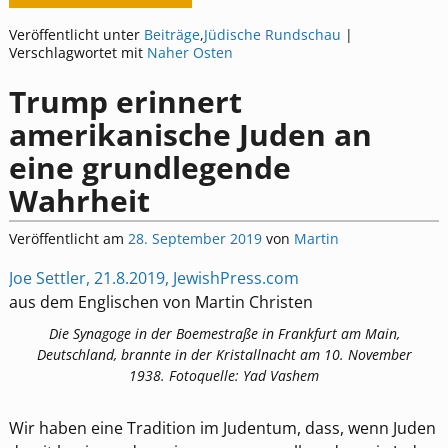
Veröffentlicht unter
Beiträge
,
Jüdische Rundschau
|
Verschlagwortet mit
Naher Osten
Trump erinnert
amerikanische Juden an
eine grundlegende
Wahrheit
Veröffentlicht am
28. September 2019
von
Martin
Joe Settler, 21.8.2019, JewishPress.com
aus dem Englischen von Martin Christen
Die Synagoge in der Boemestraße in Frankfurt am Main,
Deutschland, brannte in der Kristallnacht am 10. November
1938. Fotoquelle: Yad Vashem
Wir haben eine Tradition im Judentum, dass, wenn Juden