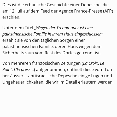
Dies ist die erbauliche Geschichte einer Depesche, die
am 12. Juli auf dem Feed der Agence France-Presse (AFP)
erschien.
Unter dem Titel „
Wegen der Trennmauer ist eine
palästinensische Familie in ihrem Haus eingeschlossen
“
erzählt sie von den täglichen Sorgen einer
palästinensischen Familie, deren Haus wegen dem
Sicherheitszaun vom Rest des Dorfes getrennt ist.
Von mehreren französischen Zeitungen (
La Croix
,
Le
Point
,
L’Express
…) aufgenommen, enthielt diese vom Ton
her äusserst antiisraelische Depesche einige Lügen und
Ungeheuerlichkeiten, die wir im Detail erläutern werden.