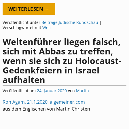
WEITERLESEN →
Veröffentlicht unter
Beiträge
,
Jüdische Rundschau
|
Verschlagwortet mit
Welt
Weltenführer liegen falsch,
sich mit Abbas zu treffen,
wenn sie sich zu Holocaust-
Gedenkfeiern in Israel
aufhalten
Veröffentlicht am
24. Januar 2020
von
Martin
Ron Agam, 21.1.2020, algemeiner.com
aus dem Englischen von Martin Christen