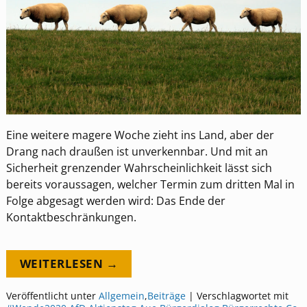
Eine weitere magere Woche zieht ins Land, aber der
Drang nach draußen ist unverkennbar. Und mit an
Sicherheit grenzender Wahrscheinlichkeit lässt sich
bereits voraussagen, welcher Termin zum dritten Mal in
Folge abgesagt werden wird: Das Ende der
Kontaktbeschränkungen.
WEITERLESEN →
Veröffentlicht unter
Allgemein
,
Beiträge
|
Verschlagwortet mit