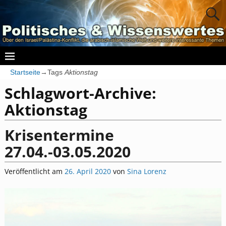
Startseite
→Tags
Aktionstag
Schlagwort-Archive:
Aktionstag
Krisentermine
27.04.-03.05.2020
Veröffentlicht am
26. April 2020
von
Sina Lorenz