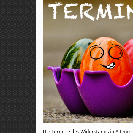
Die Termine des Widerstands in Altenmark