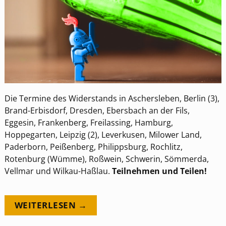
Die Termine des Widerstands in Aschersleben, Berlin (3),
Brand-Erbisdorf, Dresden, Ebersbach an der Fils,
Eggesin, Frankenberg, Freilassing, Hamburg,
Hoppegarten, Leipzig (2), Leverkusen, Milower Land,
Paderborn, Peißenberg, Philippsburg, Rochlitz,
Rotenburg (Wümme), Roßwein, Schwerin, Sömmerda,
Vellmar und Wilkau-Haßlau.
Teilnehmen und Teilen!
WEITERLESEN →