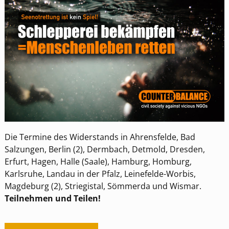
Die Termine des Widerstands in Ahrensfelde, Bad
Salzungen, Berlin (2), Dermbach, Detmold, Dresden,
Erfurt, Hagen, Halle (Saale), Hamburg, Homburg,
Karlsruhe, Landau in der Pfalz, Leinefelde-Worbis,
Magdeburg (2), Striegistal, Sömmerda und Wismar.
Teilnehmen und Teilen!