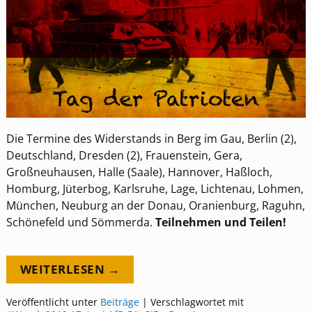
Die Termine des Widerstands in Berg im Gau, Berlin (2),
Deutschland, Dresden (2), Frauenstein, Gera,
Großneuhausen, Halle (Saale), Hannover, Haßloch,
Homburg, Jüterbog, Karlsruhe, Lage, Lichtenau, Lohmen,
München, Neuburg an der Donau, Oranienburg, Raguhn,
Schönefeld und Sömmerda.
Teilnehmen und Teilen!
WEITERLESEN →
Veröffentlicht unter
Beiträge
|
Verschlagwortet mit