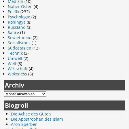
Medizin
(10)
Naher Osten
(4)
Politik
(232)
Psychologie
(2)
Rohingya
(8)
Russland
(3)
Satire
(1)
Sowjetunion
(2)
Sozialismus
(1)
Südostasien
(13)
Technik
(3)
Umwelt
(2)
Welt
(8)
Wirtschaft
(4)
Wokeness
(6)
Archiv
Blogroll
Die Achse des Guten
Die Apostrophen des Islam
Aron Sperber