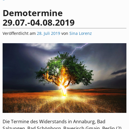
Demotermine
29.07.-04.08.2019
Veröffentlicht am
28. Juli 2019
von
Sina Lorenz
Die Termine des Widerstands in Annaburg, Bad
Salzungen, Bad Schönborn, Bayerisch Gmain, Berlin (2),