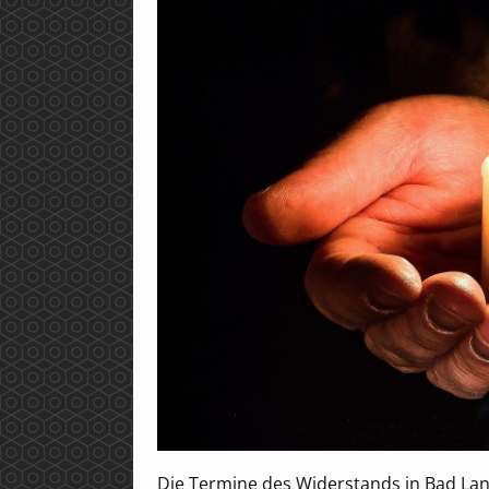
Die Termine des Widerstands in Bad La