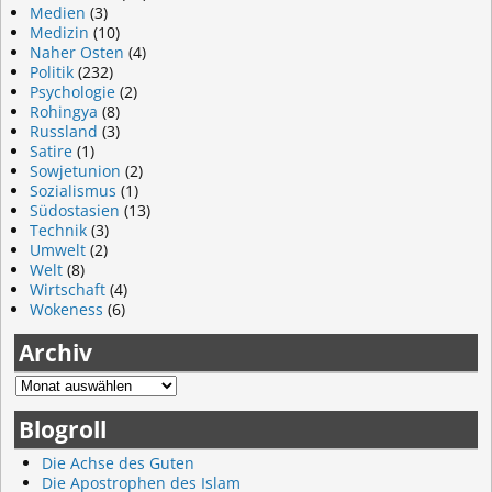
Medien
(3)
Medizin
(10)
Naher Osten
(4)
Politik
(232)
Psychologie
(2)
Rohingya
(8)
Russland
(3)
Satire
(1)
Sowjetunion
(2)
Sozialismus
(1)
Südostasien
(13)
Technik
(3)
Umwelt
(2)
Welt
(8)
Wirtschaft
(4)
Wokeness
(6)
Archiv
Blogroll
Die Achse des Guten
Die Apostrophen des Islam