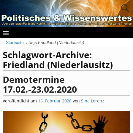
Startseite
→Tags
Friedland (Niederlausitz)
Schlagwort-Archive:
Friedland (Niederlausitz)
Demotermine
17.02.-23.02.2020
Veröffentlicht am
16. Februar 2020
von
Sina Lorenz