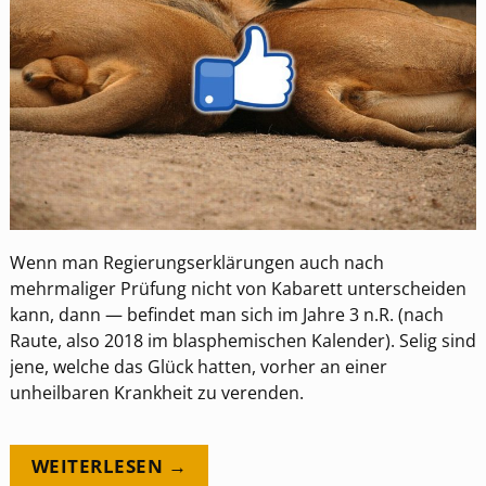
Wenn man Regierungserklärungen auch nach
mehrmaliger Prüfung nicht von Kabarett unterscheiden
kann, dann — befindet man sich im Jahre 3 n.R. (nach
Raute, also 2018 im blasphemischen Kalender). Selig sind
jene, welche das Glück hatten, vorher an einer
unheilbaren Krankheit zu verenden.
WEITERLESEN →