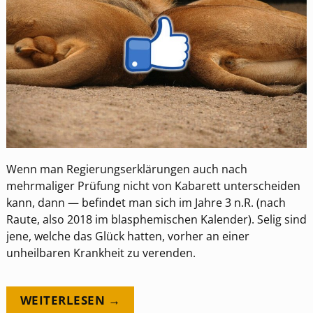
Wenn man Regierungserklärungen auch nach
mehrmaliger Prüfung nicht von Kabarett unterscheiden
kann, dann — befindet man sich im Jahre 3 n.R. (nach
Raute, also 2018 im blasphemischen Kalender). Selig sind
jene, welche das Glück hatten, vorher an einer
unheilbaren Krankheit zu verenden.
WEITERLESEN →