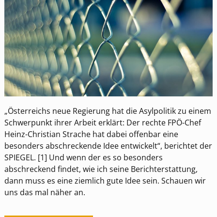
„Österreichs neue Regierung hat die Asylpolitik zu einem
Schwerpunkt ihrer Arbeit erklärt: Der rechte FPÖ-Chef
Heinz-Christian Strache hat dabei offenbar eine
besonders abschreckende Idee entwickelt“, berichtet der
SPIEGEL. [1] Und wenn der es so besonders
abschreckend findet, wie ich seine Berichterstattung,
dann muss es eine ziemlich gute Idee sein. Schauen wir
uns das mal näher an.