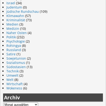
Israel
(34)
Judentum
(0)
Jüdische Rundschau
(109)
Klimawahn
(57)
Kriminalität
(73)
Medien
(3)
Medizin
(10)
Naher Osten
(4)
Politik
(232)
Psychologie
(2)
Rohingya
(8)
Russland
(3)
Satire
(1)
Sowjetunion
(2)
Sozialismus
(1)
Südostasien
(13)
Technik
(3)
Umwelt
(2)
Welt
(8)
Wirtschaft
(4)
Wokeness
(6)
Archiv