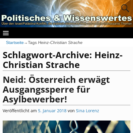
Startseite
→Tags
Heinz-Christian Strache
Schlagwort-Archive:
Heinz-
Christian Strache
Neid: Österreich erwägt
Ausgangssperre für
Asylbewerber!
Veröffentlicht am
5. Januar 2018
von
Sina Lorenz