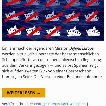
Ein Jahr nach der legendären Mission
Defend Europe
werden aktuell die Überreste der bessermenschlichen
Schlepper-Flotte von der neuen italienischen Regierung
aus dem Verkehr gezogen — und selbst Spanien zeigt
sich auf den zweiten Blick von einer überraschend
humorigen Seite. Der Versuch einer Bestandsaufnahme.
WEITERLESEN →
Veröffentlicht unter
Beiträge
,
Humanitärer Wahnsinn
|