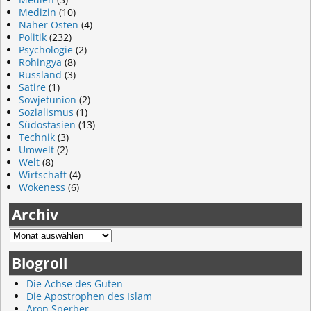
Medizin
(10)
Naher Osten
(4)
Politik
(232)
Psychologie
(2)
Rohingya
(8)
Russland
(3)
Satire
(1)
Sowjetunion
(2)
Sozialismus
(1)
Südostasien
(13)
Technik
(3)
Umwelt
(2)
Welt
(8)
Wirtschaft
(4)
Wokeness
(6)
Archiv
Blogroll
Die Achse des Guten
Die Apostrophen des Islam
Aron Sperber