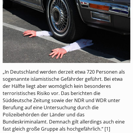
„In Deutschland werden derzeit etwa 720 Personen als
sogenannte islamistische Gefährder geführt. Bei etwa
der Hälfte liegt aber womöglich kein besonderes
terroristisches Risiko vor. Das berichten die
Süddeutsche Zeitung sowie der NDR und WDR unter
Berufung auf eine Untersuchung durch die
Polizeibehörden der Länder und das
Bundeskriminalamt. Demnach gilt allerdings auch eine
fast gleich große Gruppe als hochgefährlich.“ [1]