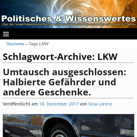
Startseite
→Tags
LKW
Schlagwort-Archive:
LKW
Umtausch ausgeschlossen:
Halbierte Gefährder und
andere Geschenke.
Veröffentlicht am
18. Dezember 2017
von
Sina Lorenz