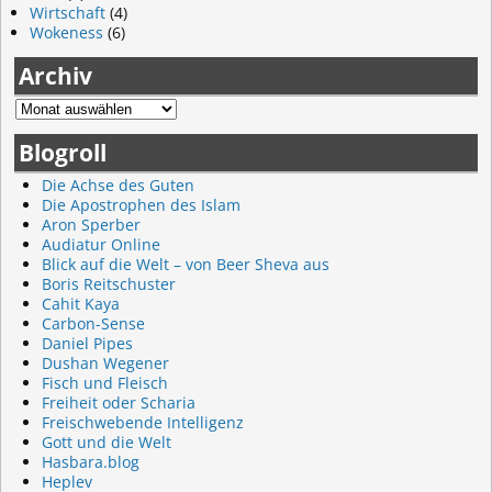
Wirtschaft
(4)
Wokeness
(6)
Archiv
Blogroll
Die Achse des Guten
Die Apostrophen des Islam
Aron Sperber
Audiatur Online
Blick auf die Welt – von Beer Sheva aus
Boris Reitschuster
Cahit Kaya
Carbon-Sense
Daniel Pipes
Dushan Wegener
Fisch und Fleisch
Freiheit oder Scharia
Freischwebende Intelligenz
Gott und die Welt
Hasbara.blog
Heplev