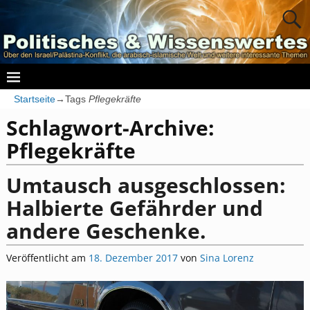
Startseite
→Tags
Pflegekräfte
Schlagwort-Archive:
Pflegekräfte
Umtausch ausgeschlossen:
Halbierte Gefährder und
andere Geschenke.
Veröffentlicht am
18. Dezember 2017
von
Sina Lorenz