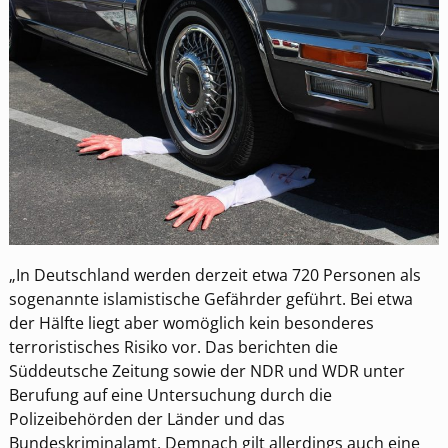
„In Deutschland werden derzeit etwa 720 Personen als
sogenannte islamistische Gefährder geführt. Bei etwa
der Hälfte liegt aber womöglich kein besonderes
terroristisches Risiko vor. Das berichten die
Süddeutsche Zeitung sowie der NDR und WDR unter
Berufung auf eine Untersuchung durch die
Polizeibehörden der Länder und das
Bundeskriminalamt. Demnach gilt allerdings auch eine