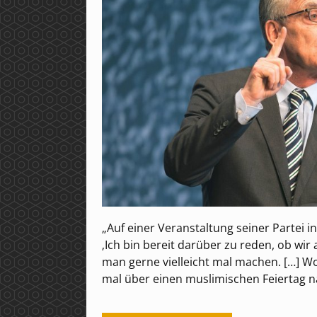
„Auf einer Veranstaltung seiner Partei 
‚Ich bin bereit darüber zu reden, ob wi
man gerne vielleicht mal machen. […] W
mal über einen muslimischen Feiertag na