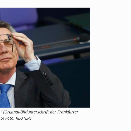
 (Original-Bildunterschrift der Frankfurter
5) Foto: REUTERS