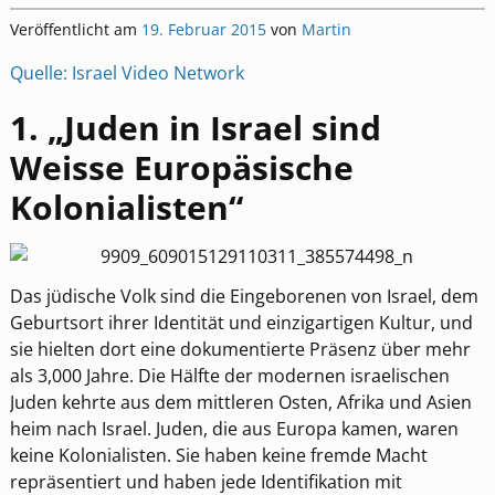
Veröffentlicht am
19. Februar 2015
von
Martin
Quelle: Israel Video Network
1. „Juden in Israel sind
Weisse Europäsische
Kolonialisten“
Das jüdische Volk sind die Eingeborenen von Israel, dem
Geburtsort ihrer Identität und einzigartigen Kultur, und
sie hielten dort eine dokumentierte Präsenz über mehr
als 3,000 Jahre. Die Hälfte der modernen israelischen
Juden kehrte aus dem mittleren Osten, Afrika und Asien
heim nach Israel. Juden, die aus Europa kamen, waren
keine Kolonialisten. Sie haben keine fremde Macht
repräsentiert und haben jede Identifikation mit