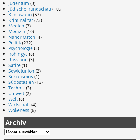
Judentum
(0)
Jüdische Rundschau
(109)
Klimawahn
(57)
Kriminalität
(73)
Medien
(3)
Medizin
(10)
Naher Osten
(4)
Politik
(232)
Psychologie
(2)
Rohingya
(8)
Russland
(3)
Satire
(1)
Sowjetunion
(2)
Sozialismus
(1)
Südostasien
(13)
Technik
(3)
Umwelt
(2)
Welt
(8)
Wirtschaft
(4)
Wokeness
(6)
Archiv