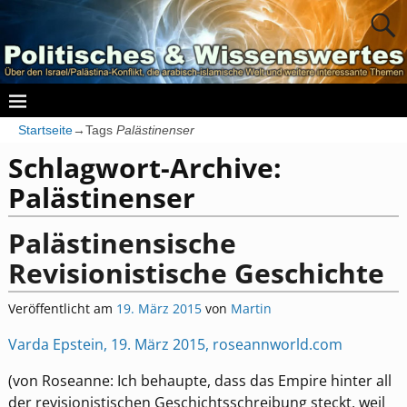
Startseite
→Tags
Palästinenser
Schlagwort-Archive:
Palästinenser
Palästinensische
Revisionistische Geschichte
Veröffentlicht am
19. März 2015
von
Martin
Varda Epstein, 19. März 2015, roseannworld.com
(von Roseanne: Ich behaupte, dass das Empire hinter all
der revisionistischen Geschichtsschreibung steckt, weil