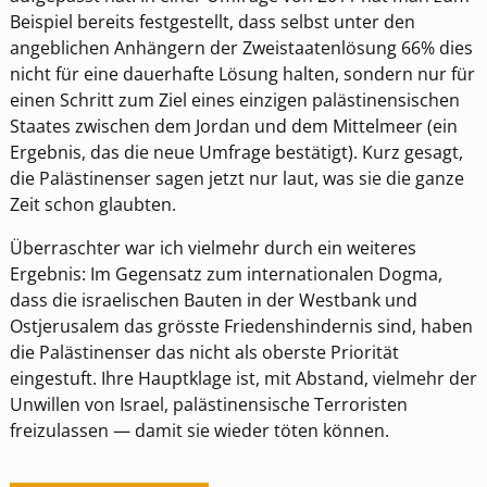
Beispiel bereits festgestellt, dass selbst unter den
angeblichen Anhängern der Zweistaatenlösung 66% dies
nicht für eine dauerhafte Lösung halten, sondern nur für
einen Schritt zum Ziel eines einzigen palästinensischen
Staates zwischen dem Jordan und dem Mittelmeer (ein
Ergebnis, das die neue Umfrage bestätigt). Kurz gesagt,
die Palästinenser sagen jetzt nur laut, was sie die ganze
Zeit schon glaubten.
Überraschter war ich vielmehr durch ein weiteres
Ergebnis: Im Gegensatz zum internationalen Dogma,
dass die israelischen Bauten in der Westbank und
Ostjerusalem das grösste Friedenshindernis sind, haben
die Palästinenser das nicht als oberste Priorität
eingestuft. Ihre Hauptklage ist, mit Abstand, vielmehr der
Unwillen von Israel, palästinensische Terroristen
freizulassen — damit sie wieder töten können.