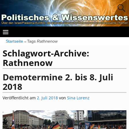
Startseite
→Tags
Rathnenow
Schlagwort-Archive:
Rathnenow
Demotermine 2. bis 8. Juli
2018
Veröffentlicht am
2. Juli 2018
von
Sina Lorenz