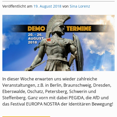
Veröffentlicht am
19. August 2018
von
Sina Lorenz
In dieser Woche erwarten uns wieder zahlreiche
Veranstaltungen, z.B. in Berlin, Braunschweig, Dresden,
Eberswalde, Oschatz, Petersberg, Schwerin und
Steffenberg. Ganz vorn mit dabei PEGIDA, die AfD und
das Festival EUROPA NOSTRA der Identitären Bewegung!