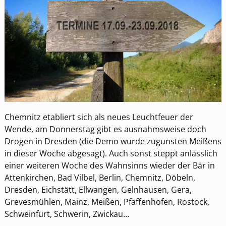
Chemnitz etabliert sich als neues Leuchtfeuer der
Wende, am Donnerstag gibt es ausnahmsweise doch
Drogen in Dresden (die Demo wurde zugunsten Meißens
in dieser Woche abgesagt). Auch sonst steppt anlässlich
einer weiteren Woche des Wahnsinns wieder der Bär in
Attenkirchen, Bad Vilbel, Berlin, Chemnitz, Döbeln,
Dresden, Eichstätt, Ellwangen, Gelnhausen, Gera,
Grevesmühlen, Mainz, Meißen, Pfaffenhofen, Rostock,
Schweinfurt, Schwerin, Zwickau…