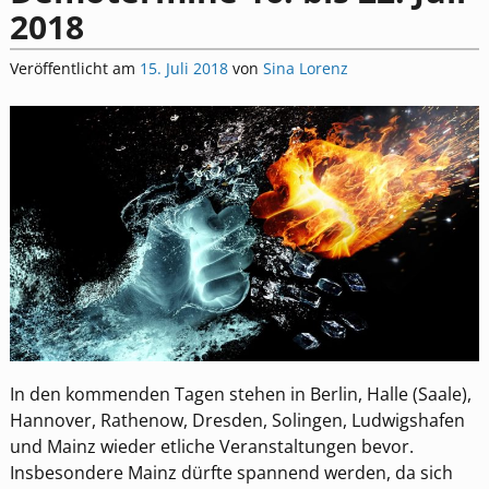
2018
Veröffentlicht am
15. Juli 2018
von
Sina Lorenz
In den kommenden Tagen stehen in Berlin, Halle (Saale),
Hannover, Rathenow, Dresden, Solingen, Ludwigshafen
und Mainz wieder etliche Veranstaltungen bevor.
Insbesondere Mainz dürfte spannend werden, da sich