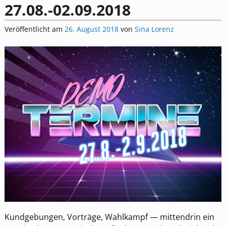
27.08.-02.09.2018
Veröffentlicht am
26. August 2018
von
Sina Lorenz
Kundgebungen, Vorträge, Wahlkampf — mittendrin ein