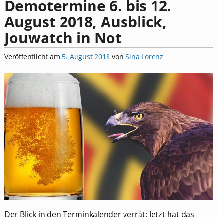
Demotermine 6. bis 12.
August 2018, Ausblick,
Jouwatch in Not
Veröffentlicht am
5. August 2018
von
Sina Lorenz
Der Blick in den Terminkalender verrät: Jetzt hat das