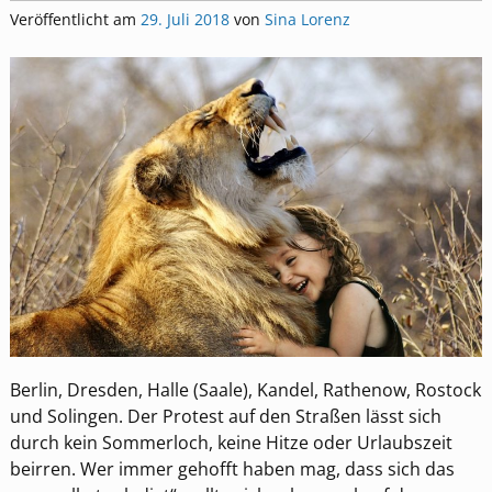
Veröffentlicht am
29. Juli 2018
von
Sina Lorenz
Berlin, Dresden, Halle (Saale), Kandel, Rathenow, Rostock
und Solingen. Der Protest auf den Straßen lässt sich
durch kein Sommerloch, keine Hitze oder Urlaubszeit
beirren. Wer immer gehofft haben mag, dass sich das