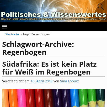
Startseite
→Tags
Regenbogen
Schlagwort-Archive:
Regenbogen
Südafrika: Es ist kein Platz
für Weiß im Regenbogen
Veröffentlicht am
10. April 2018
von
Sina Lorenz