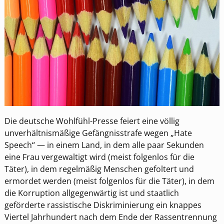
Die deutsche Wohlfühl-Presse feiert eine völlig
unverhältnismäßige Gefängnisstrafe wegen „Hate
Speech“ — in einem Land, in dem alle paar Sekunden
eine Frau vergewaltigt wird (meist folgenlos für die
Täter), in dem regelmäßig Menschen gefoltert und
ermordet werden (meist folgenlos für die Täter), in dem
die Korruption allgegenwärtig ist und staatlich
geförderte rassistische Diskriminierung ein knappes
Viertel Jahrhundert nach dem Ende der Rassentrennung