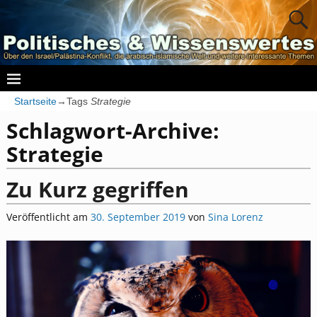
Startseite
→Tags
Strategie
Schlagwort-Archive:
Strategie
Zu Kurz gegriffen
Veröffentlicht am
30. September 2019
von
Sina Lorenz