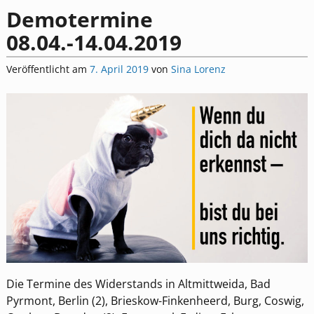
Demotermine
08.04.-14.04.2019
Veröffentlicht am
7. April 2019
von
Sina Lorenz
Die Termine des Widerstands in Altmittweida, Bad
Pyrmont, Berlin (2), Brieskow-Finkenheerd, Burg, Coswig,