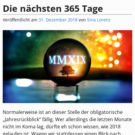
Die nächsten 365 Tage
Veröffentlicht am
31. Dezember 2018
von
Sina Lorenz
Normalerweise ist an dieser Stelle der obligatorische
„Jahresrückblick“ fällig. Wer allerdings die letzten Monate
nicht im Koma lag, dürfte eh schon wissen, wie 2018
gelaufen ist. Wagen wir stattdessen einen Blick nach