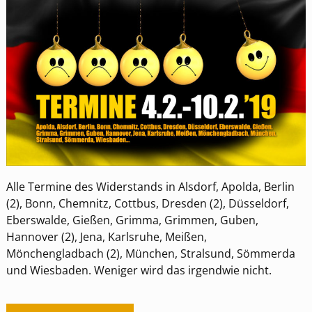
Alle Termine des Widerstands in Alsdorf, Apolda, Berlin
(2), Bonn, Chemnitz, Cottbus, Dresden (2), Düsseldorf,
Eberswalde, Gießen, Grimma, Grimmen, Guben,
Hannover (2), Jena, Karlsruhe, Meißen,
Mönchengladbach (2), München, Stralsund, Sömmerda
und Wiesbaden. Weniger wird das irgendwie nicht.