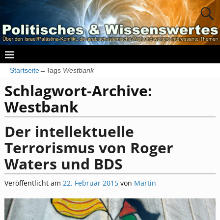
Startseite
→Tags
Westbank
Schlagwort-Archive:
Westbank
Der intellektuelle
Terrorismus von Roger
Waters und BDS
Veröffentlicht am
22. Februar 2015
von
Martin