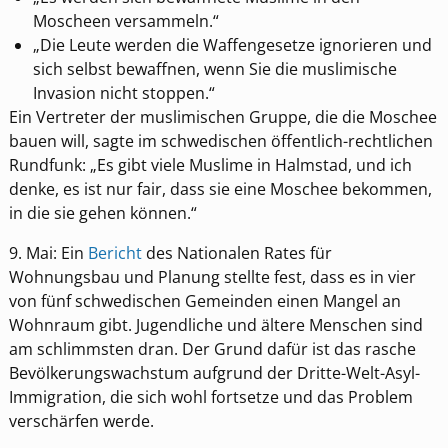
Moscheen versammeln.“
„Die Leute werden die Waffengesetze ignorieren und
sich selbst bewaffnen, wenn Sie die muslimische
Invasion nicht stoppen.“
Ein Vertreter der muslimischen Gruppe, die die Moschee
bauen will, sagte im schwedischen öffentlich-rechtlichen
Rundfunk: „Es gibt viele Muslime in Halmstad, und ich
denke, es ist nur fair, dass sie eine Moschee bekommen,
in die sie gehen können.“
9. Mai: Ein
Bericht
des Nationalen Rates für
Wohnungsbau und Planung stellte fest, dass es in vier
von fünf schwedischen Gemeinden einen Mangel an
Wohnraum gibt. Jugendliche und ältere Menschen sind
am schlimmsten dran. Der Grund dafür ist das rasche
Bevölkerungswachstum aufgrund der Dritte-Welt-Asyl-
Immigration, die sich wohl fortsetze und das Problem
verschärfen werde.