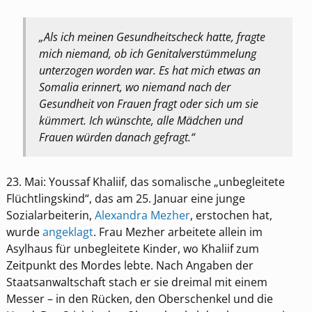
„Als ich meinen Gesundheitscheck hatte, fragte
mich niemand, ob ich Genitalverstümmelung
unterzogen worden war. Es hat mich etwas an
Somalia erinnert, wo niemand nach der
Gesundheit von Frauen fragt oder sich um sie
kümmert. Ich wünschte, alle Mädchen und
Frauen würden danach gefragt.“
23. Mai: Youssaf Khaliif, das somalische „unbegleitete
Flüchtlingskind“, das am 25. Januar eine junge
Sozialarbeiterin,
Alexandra Mezher
, erstochen hat,
wurde
angeklagt
. Frau Mezher arbeitete allein im
Asylhaus für unbegleitete Kinder, wo Khaliif zum
Zeitpunkt des Mordes lebte. Nach Angaben der
Staatsanwaltschaft stach er sie dreimal mit einem
Messer – in den Rücken, den Oberschenkel und die