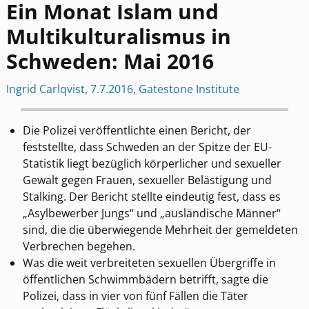
Ein Monat Islam und
Multikulturalismus in
Schweden: Mai 2016
Ingrid Carlqvist, 7.7.2016, Gatestone Institute
Die Polizei veröffentlichte einen Bericht, der
feststellte, dass Schweden an der Spitze der EU-
Statistik liegt bezüglich körperlicher und sexueller
Gewalt gegen Frauen, sexueller Belästigung und
Stalking. Der Bericht stellte eindeutig fest, dass es
„Asylbewerber Jungs“ und „ausländische Männer“
sind, die die überwiegende Mehrheit der gemeldeten
Verbrechen begehen.
Was die weit verbreiteten sexuellen Übergriffe in
öffentlichen Schwimmbädern betrifft, sagte die
Polizei, dass in vier von fünf Fällen die Täter