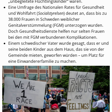
„unbegleitete Flüchtlingskinder“ waren.
Eine Umfrage des Nationalen Rates für Gesundheit
und Wohlfahrt (
Socialstyrelsen
) deutet an, dass bis zu
38.000 Frauen in Schweden weiblicher
Genitalverstümmelung (FGM) unterzogen wurden.
Doch Gesundheitsdienste helfen nur selten Frauen
bei den mit FGM verbundenen Komplikationen.
Einem schwedischer Vater wurde gesagt, dass er und
seine beiden Kinder aus dem Haus, das sie von der
Gemeinde mieten, geworfen würden – um Platz für
eine Einwandererfamilie zu machen.