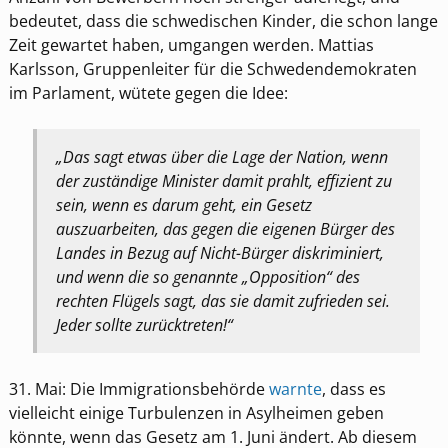
bedeutet, dass die schwedischen Kinder, die schon lange
Zeit gewartet haben, umgangen werden. Mattias
Karlsson, Gruppenleiter für die Schwedendemokraten
im Parlament, wütete gegen die Idee:
„Das sagt etwas über die Lage der Nation, wenn
der zuständige Minister damit prahlt, effizient zu
sein, wenn es darum geht, ein Gesetz
auszuarbeiten, das gegen die eigenen Bürger des
Landes in Bezug auf Nicht-Bürger diskriminiert,
und wenn die so genannte „Opposition“ des
rechten Flügels sagt, das sie damit zufrieden sei.
Jeder sollte zurücktreten!“
31. Mai: Die Immigrationsbehörde
warnte
, dass es
vielleicht einige Turbulenzen in Asylheimen geben
könnte, wenn das Gesetz am 1. Juni ändert. Ab diesem