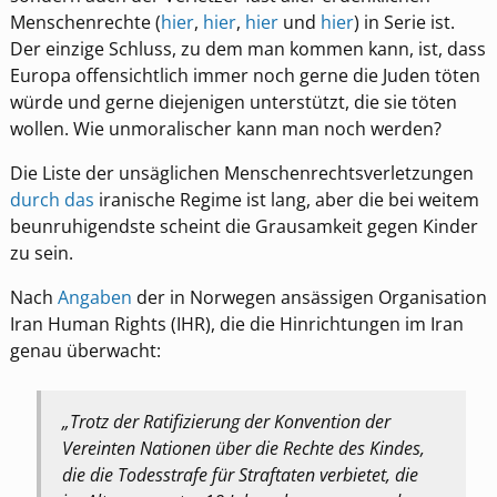
Menschenrechte (
hier
,
hier
,
hier
und
hier
) in Serie ist.
Der einzige Schluss, zu dem man kommen kann, ist, dass
Europa offensichtlich immer noch gerne die Juden töten
würde und gerne diejenigen unterstützt, die sie töten
wollen. Wie unmoralischer kann man noch werden?
Die Liste der unsäglichen Menschenrechtsverletzungen
durch das
iranische Regime ist lang, aber die bei weitem
beunruhigendste scheint die Grausamkeit gegen Kinder
zu sein.
Nach
Angaben
der in Norwegen ansässigen Organisation
Iran Human Rights (IHR), die die Hinrichtungen im Iran
genau überwacht:
„Trotz der Ratifizierung der Konvention der
Vereinten Nationen über die Rechte des Kindes,
die die Todesstrafe für Straftaten verbietet, die