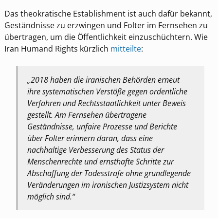
Das theokratische Establishment ist auch dafür bekannt,
Geständnisse zu erzwingen und Folter im Fernsehen zu
übertragen, um die Öffentlichkeit einzuschüchtern. Wie
Iran Humand Rights kürzlich
mitteilte
:
„2018 haben die iranischen Behörden erneut
ihre systematischen Verstöße gegen ordentliche
Verfahren und Rechtsstaatlichkeit unter Beweis
gestellt. Am Fernsehen übertragene
Geständnisse, unfaire Prozesse und Berichte
über Folter erinnern daran, dass eine
nachhaltige Verbesserung des Status der
Menschenrechte und ernsthafte Schritte zur
Abschaffung der Todesstrafe ohne grundlegende
Veränderungen im iranischen Justizsystem nicht
möglich sind.“