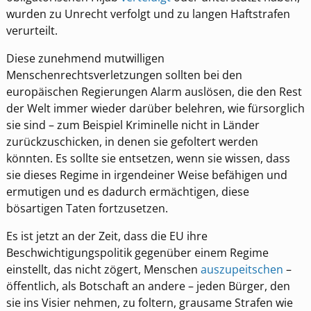
wurden zu Unrecht verfolgt und zu langen Haftstrafen
verurteilt.
Diese zunehmend mutwilligen
Menschenrechtsverletzungen sollten bei den
europäischen Regierungen Alarm auslösen, die den Rest
der Welt immer wieder darüber belehren, wie fürsorglich
sie sind – zum Beispiel Kriminelle nicht in Länder
zurückzuschicken, in denen sie gefoltert werden
könnten. Es sollte sie entsetzen, wenn sie wissen, dass
sie dieses Regime in irgendeiner Weise befähigen und
ermutigen und es dadurch ermächtigen, diese
bösartigen Taten fortzusetzen.
Es ist jetzt an der Zeit, dass die EU ihre
Beschwichtigungspolitik gegenüber einem Regime
einstellt, das nicht zögert, Menschen
auszupeitschen
–
öffentlich, als Botschaft an andere – jeden Bürger, den
sie ins Visier nehmen, zu foltern, grausame Strafen wie