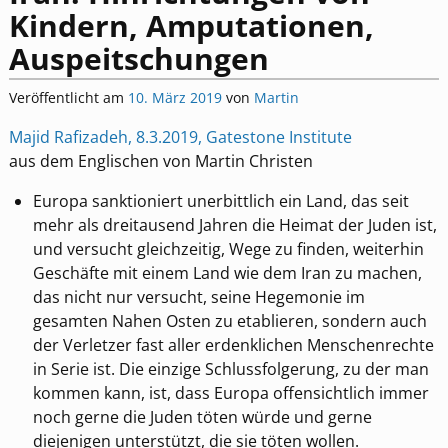
Kindern, Amputationen,
Auspeitschungen
Veröffentlicht am
10. März 2019
von
Martin
Majid Rafizadeh, 8.3.2019, Gatestone Institute
aus dem Englischen von Martin Christen
Europa sanktioniert unerbittlich ein Land, das seit
mehr als dreitausend Jahren die Heimat der Juden ist,
und versucht gleichzeitig, Wege zu finden, weiterhin
Geschäfte mit einem Land wie dem Iran zu machen,
das nicht nur versucht, seine Hegemonie im
gesamten Nahen Osten zu etablieren, sondern auch
der Verletzer fast aller erdenklichen Menschenrechte
in Serie ist. Die einzige Schlussfolgerung, zu der man
kommen kann, ist, dass Europa offensichtlich immer
noch gerne die Juden töten würde und gerne
diejenigen unterstützt, die sie töten wollen.