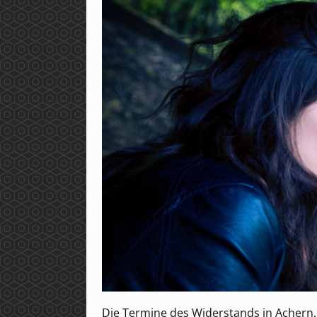
Die Termine des Widerstands in Achern, 