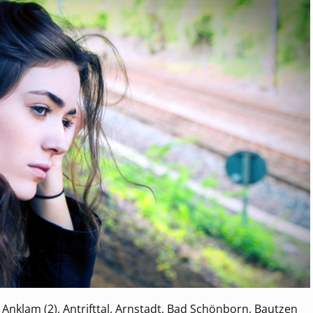
Anklam (2), Antrifttal, Arnstadt, Bad Schönborn, Bautzen