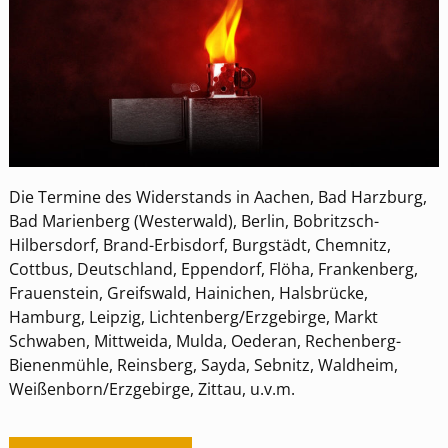
Die Termine des Widerstands in Aachen, Bad Harzburg,
Bad Marienberg (Westerwald), Berlin, Bobritzsch-
Hilbersdorf, Brand-Erbisdorf, Burgstädt, Chemnitz,
Cottbus, Deutschland, Eppendorf, Flöha, Frankenberg,
Frauenstein, Greifswald, Hainichen, Halsbrücke,
Hamburg, Leipzig, Lichtenberg/Erzgebirge, Markt
Schwaben, Mittweida, Mulda, Oederan, Rechenberg-
Bienenmühle, Reinsberg, Sayda, Sebnitz, Waldheim,
Weißenborn/Erzgebirge, Zittau, u.v.m.