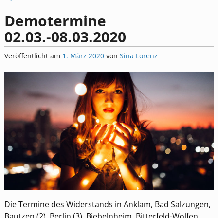
Demotermine
02.03.-08.03.2020
Veröffentlicht am
1. März 2020
von
Sina Lorenz
Die Termine des Widerstands in Anklam, Bad Salzungen,
Bautzen (2), Berlin (3), Biebelnheim, Bitterfeld-Wolfen,