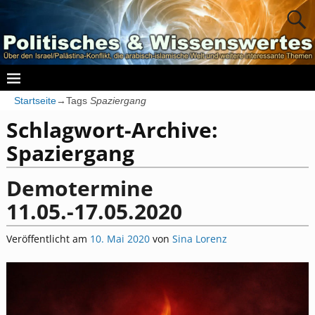
Startseite
→Tags
Spaziergang
Schlagwort-Archive:
Spaziergang
Demotermine
11.05.-17.05.2020
Veröffentlicht am
10. Mai 2020
von
Sina Lorenz