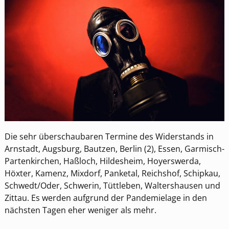
Die sehr überschaubaren Termine des Widerstands in
Arnstadt, Augsburg, Bautzen, Berlin (2), Essen, Garmisch-
Partenkirchen, Haßloch, Hildesheim, Hoyerswerda,
Höxter, Kamenz, Mixdorf, Panketal, Reichshof, Schipkau,
Schwedt/Oder, Schwerin, Tüttleben, Waltershausen und
Zittau. Es werden aufgrund der Pandemielage in den
nächsten Tagen eher weniger als mehr.